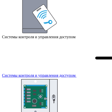
Системы контроля и управления доступом
Системы контроля и управления доступом