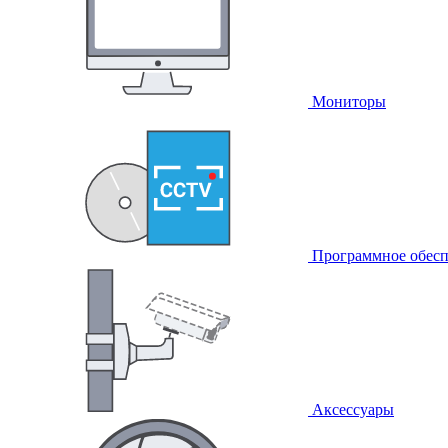
Мониторы
Программное обесп
Аксессуары