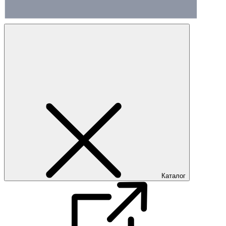
Каталог