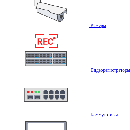
Камеры
Видеорегистратор
Коммутаторы