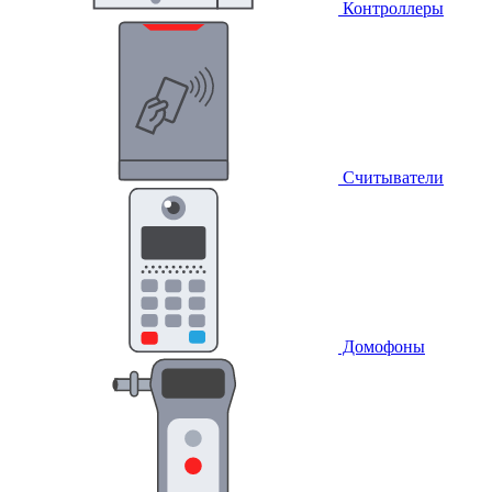
Контроллеры
Считыватели
Домофоны