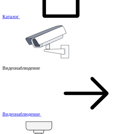
Каталог
Видеонаблюдение
Видеонаблюдение