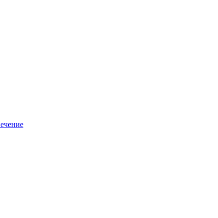
ечение