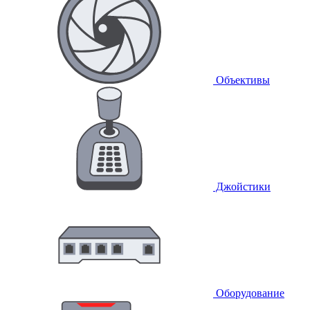
Объективы
Джойстики
Оборудование