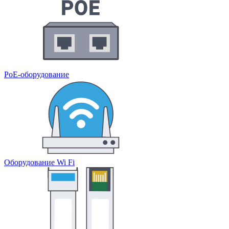
PoE-оборудование
Оборудование Wi Fi