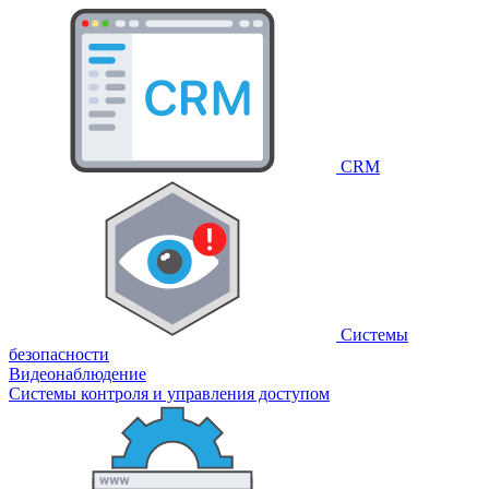
CRM
Системы
безопасности
Видеонаблюдение
Системы контроля и управления доступом