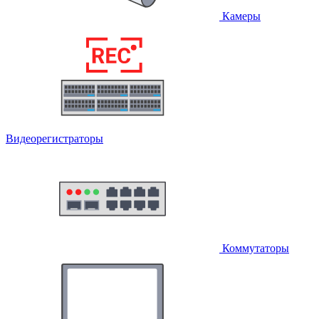
Камеры
Видеорегистраторы
Коммутаторы