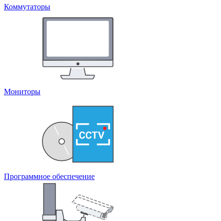
Коммутаторы
Мониторы
Программное обеспечение