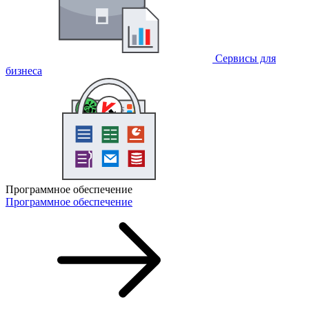
Сервисы для
бизнеса
Программное обеспечение
Программное обеспечение