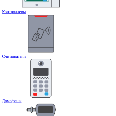
Контроллеры
Считыватели
Домофоны