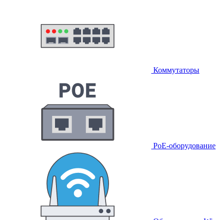
Коммутаторы
PoE-оборудование