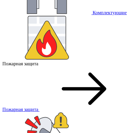
Комплектующие
Пожарная защита
Пожарная защита