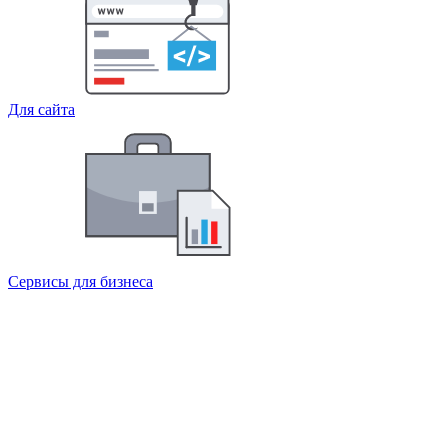
Для сайта
Сервисы для бизнеса