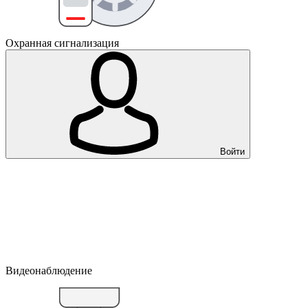
Охранная сигнализация
Войти
Видеонаблюдение