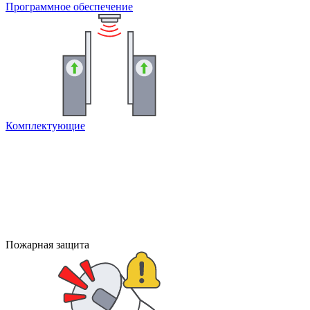
Программное обеспечение
Комплектующие
Пожарная защита