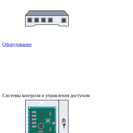
Оборудование
Системы контроля и управления доступом