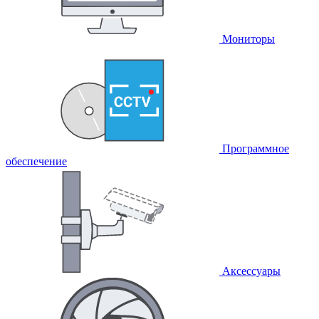
Мониторы
Программное
обеспечение
Аксессуары