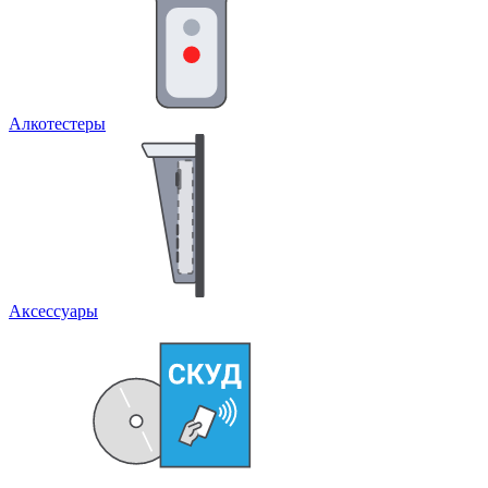
Алкотестеры
Аксессуары