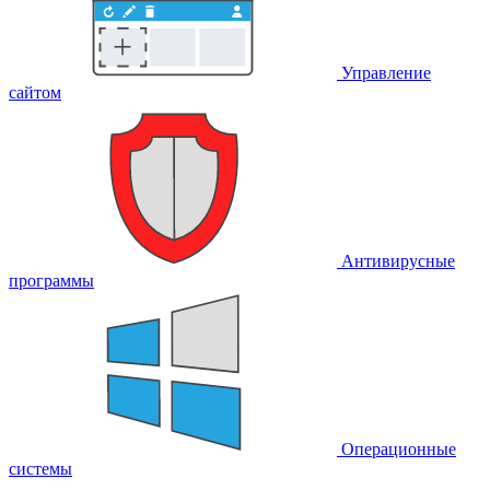
Управление
сайтом
Антивирусные
программы
Операционные
системы