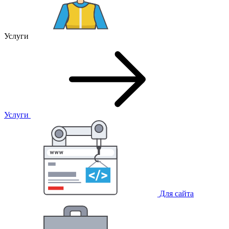
Услуги
Услуги
Для сайта