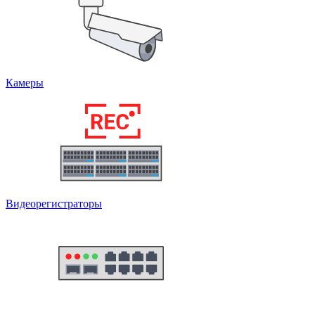
Камеры
Видеорегистраторы