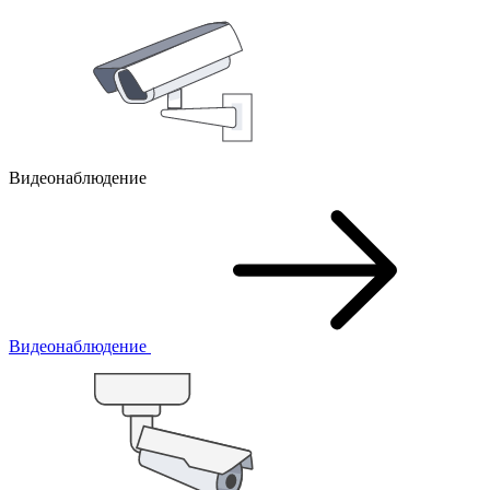
Видеонаблюдение
Видеонаблюдение