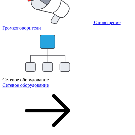
Оповещение
Громкоговорители
Сетевое оборудование
Сетевое оборудование