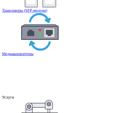
Трансиверы (SFP-модули)
Медиаконвертеры
Услуги