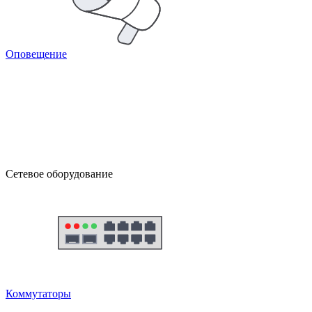
Оповещение
Сетевое оборудование
Коммутаторы