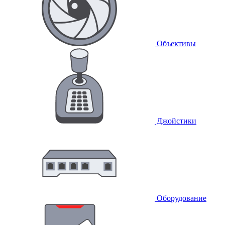
Объективы
Джойстики
Оборудование