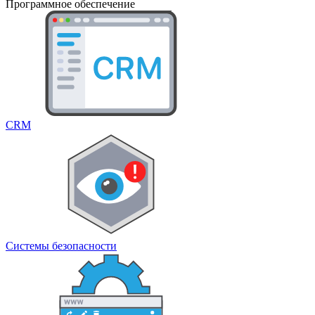
Программное обеспечение
CRM
Системы безопасности