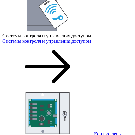
Системы контроля и управления доступом
Системы контроля и управления доступом
Контроллеры