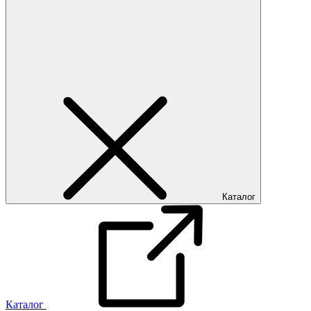
Каталог
Каталог