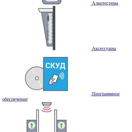
Алкотестеры
Аксессуары
Программное
обеспечение