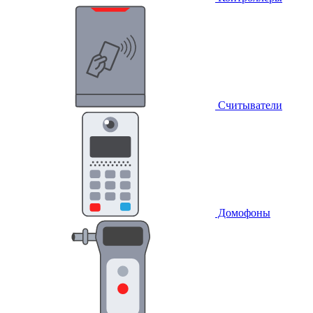
Считыватели
Домофоны