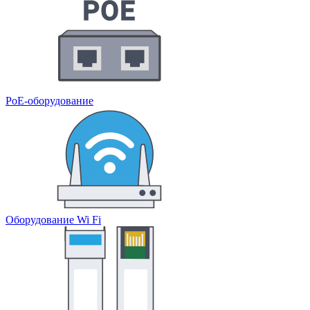
PoE-оборудование
Оборудование Wi Fi