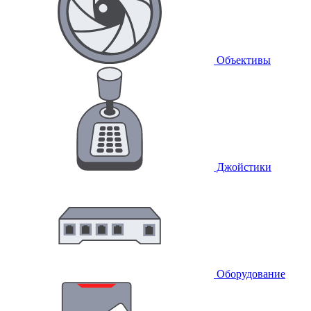
Объективы
Джойстики
Оборудование