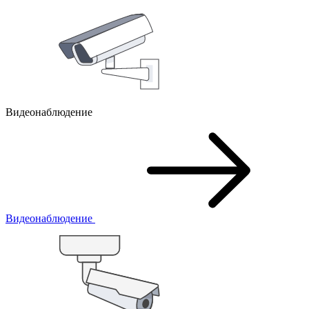
Видеонаблюдение
Видеонаблюдение