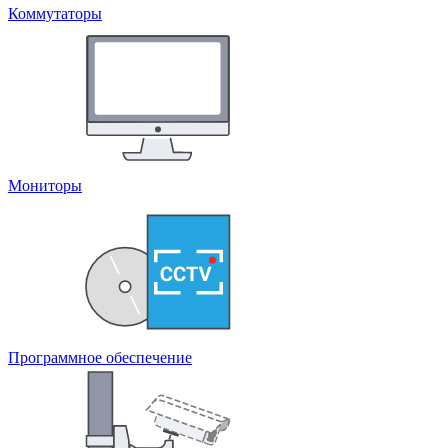
Коммутаторы
Мониторы
Программное обеспечение