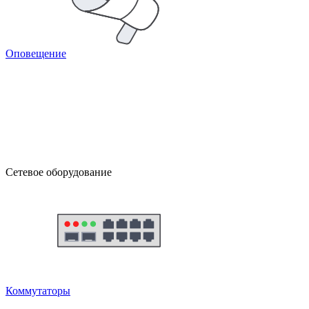
Оповещение
Сетевое оборудование
Коммутаторы