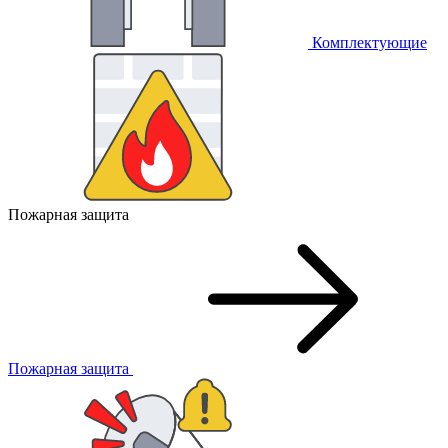
Комплектующие
Пожарная защита
Пожарная защита