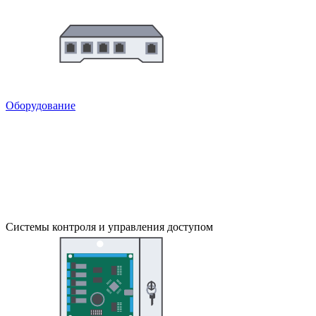
Оборудование
Системы контроля и управления доступом