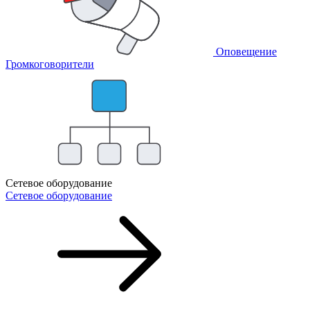
Оповещение
Громкоговорители
Сетевое оборудование
Сетевое оборудование