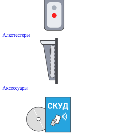
Алкотестеры
Аксессуары