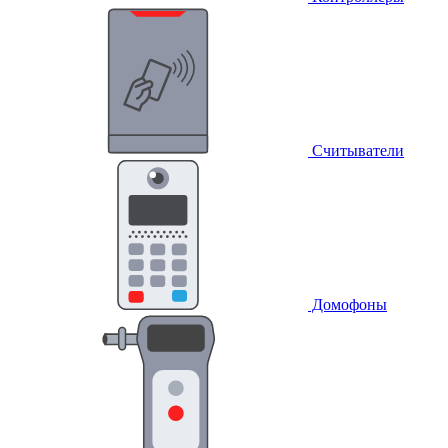
Считыватели
Домофоны