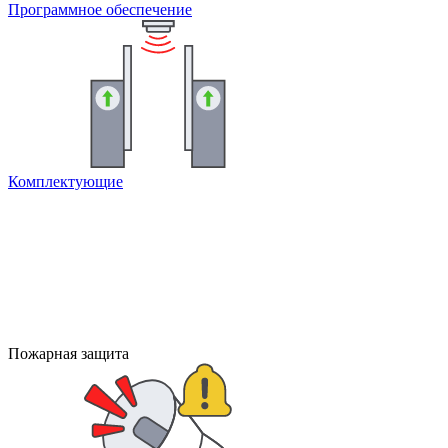
Программное обеспечение
Комплектующие
Пожарная защита