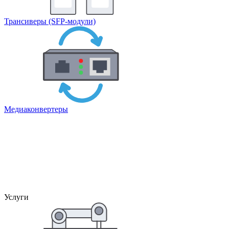
Трансиверы (SFP-модули)
Медиаконвертеры
Услуги