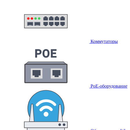
Коммутаторы
PoE-оборудование