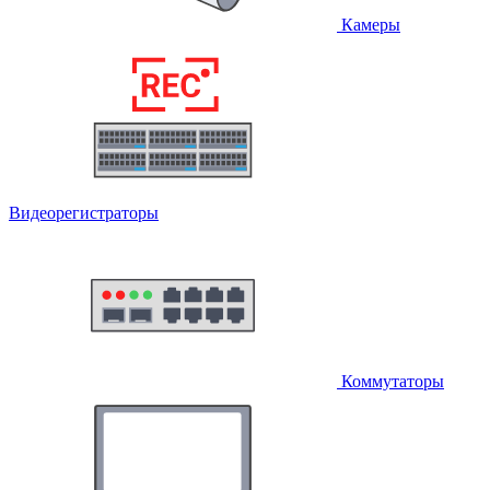
Камеры
Видеорегистраторы
Коммутаторы