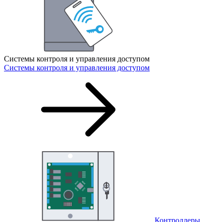
Системы контроля и управления доступом
Системы контроля и управления доступом
Контроллеры