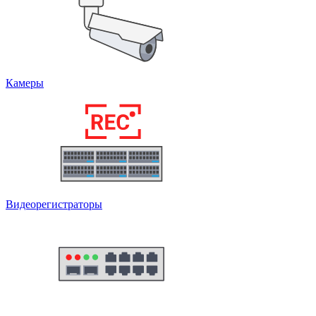
Камеры
Видеорегистраторы