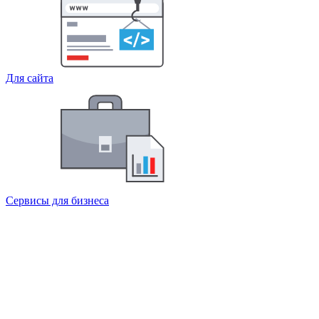
Для сайта
Сервисы для бизнеса