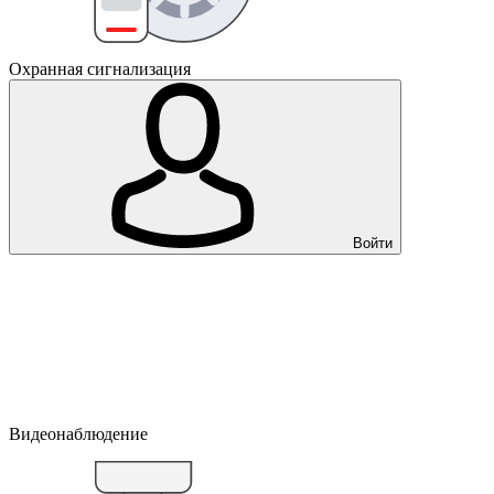
Охранная сигнализация
Войти
Видеонаблюдение