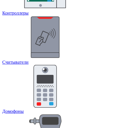
Контроллеры
Считыватели
Домофоны