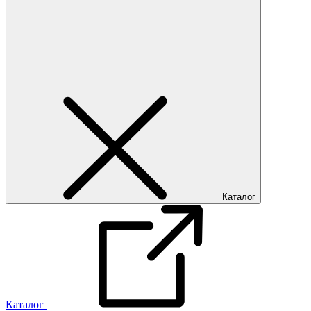
Каталог
Каталог