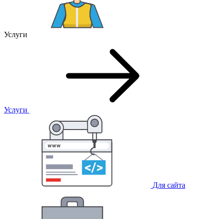
Услуги
Услуги
Для сайта