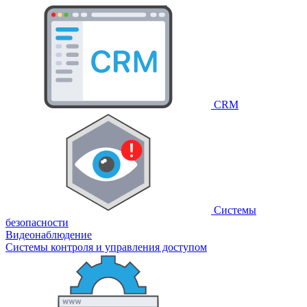
CRM
Системы
безопасности
Видеонаблюдение
Системы контроля и управления доступом