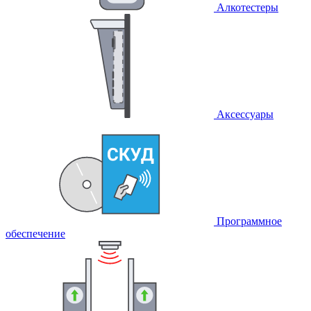
Алкотестеры
Аксессуары
Программное
обеспечение