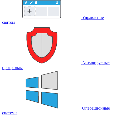
Управление
сайтом
Антивирусные
программы
Операционные
системы