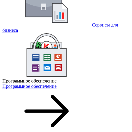
Сервисы для
бизнеса
Программное обеспечение
Программное обеспечение