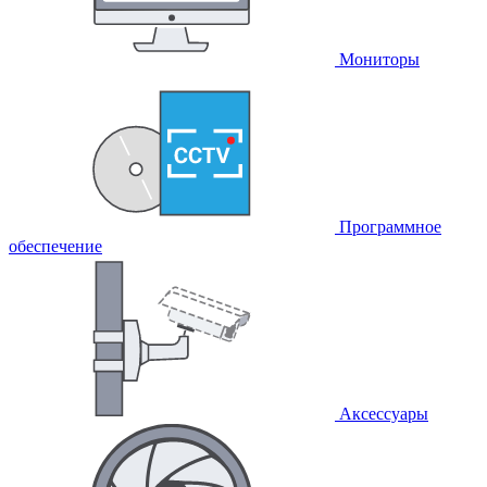
Мониторы
Программное
обеспечение
Аксессуары