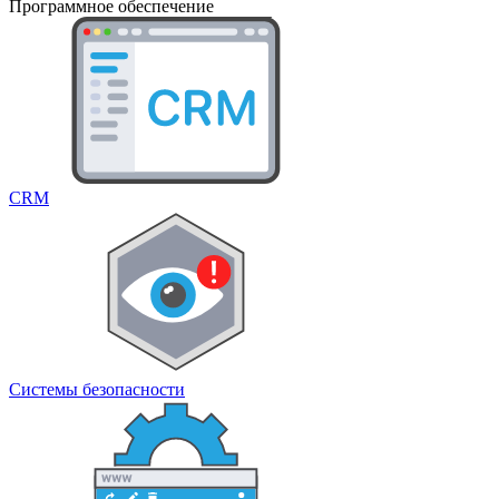
Программное обеспечение
CRM
Системы безопасности