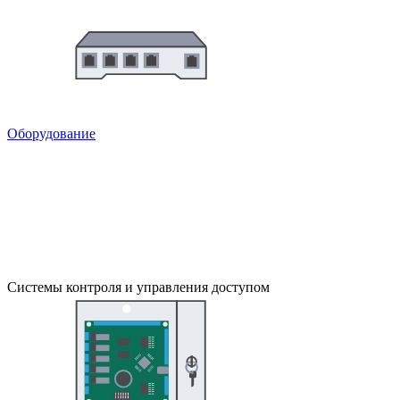
Оборудование
Системы контроля и управления доступом