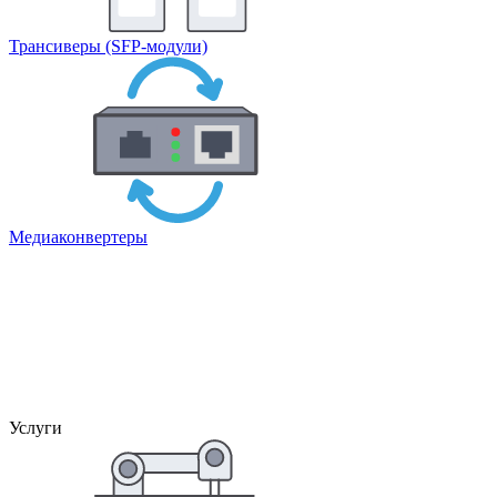
Трансиверы (SFP-модули)
Медиаконвертеры
Услуги