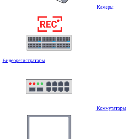
Камеры
Видеорегистраторы
Коммутаторы