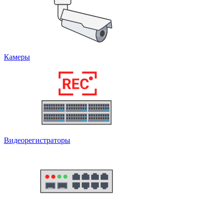
Камеры
Видеорегистраторы