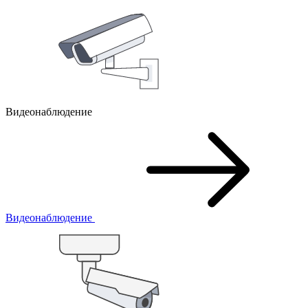
Видеонаблюдение
Видеонаблюдение