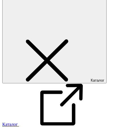
Каталог
Каталог