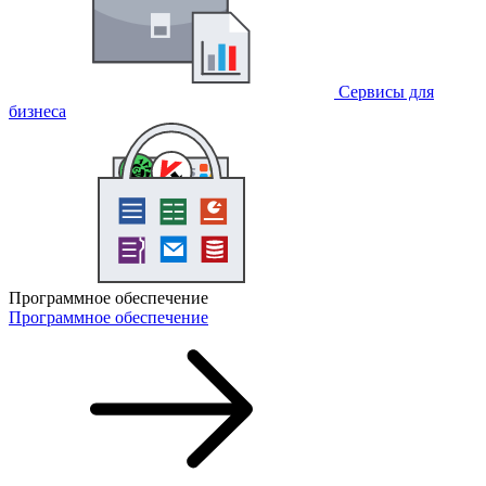
Сервисы для
бизнеса
Программное обеспечение
Программное обеспечение