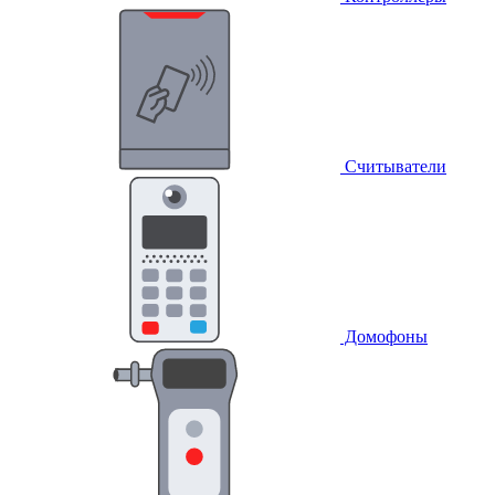
Считыватели
Домофоны