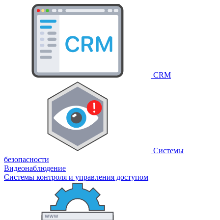
CRM
Системы
безопасности
Видеонаблюдение
Системы контроля и управления доступом