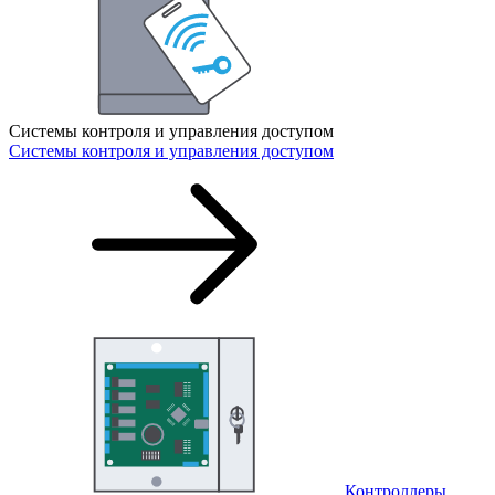
Системы контроля и управления доступом
Системы контроля и управления доступом
Контроллеры