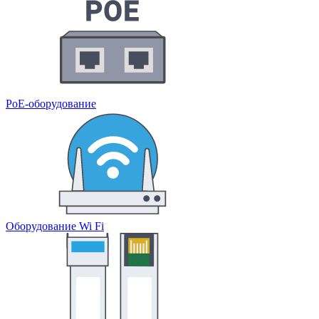
PoE-оборудование
Оборудование Wi Fi