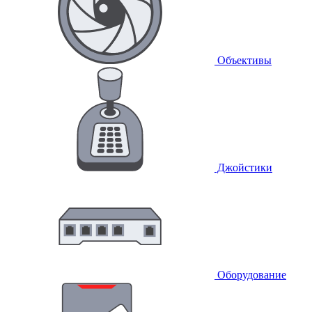
Объективы
Джойстики
Оборудование