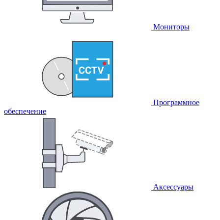
Мониторы
Программное
обеспечение
Аксессуары