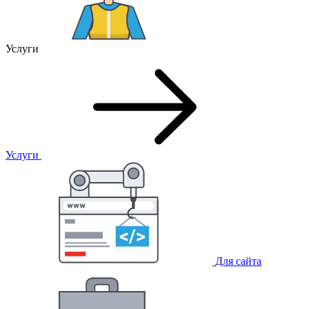
Услуги
Услуги
Для сайта