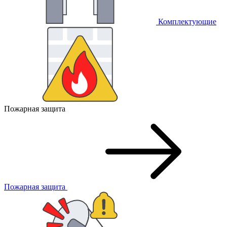
Комплектующие
Пожарная защита
Пожарная защита