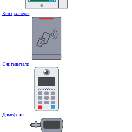
Контроллеры
Считыватели
Домофоны