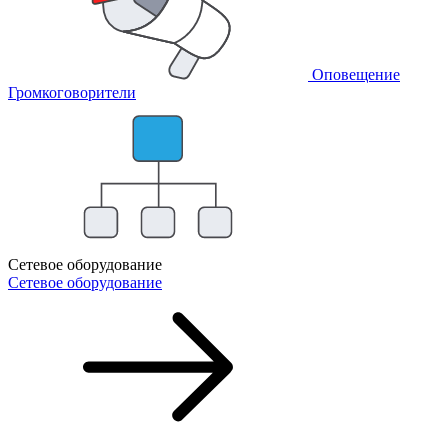
Оповещение
Громкоговорители
Сетевое оборудование
Сетевое оборудование