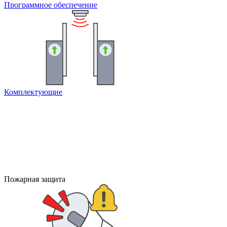
Программное обеспечение
Комплектующие
Пожарная защита