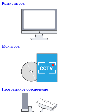
Коммутаторы
Мониторы
Программное обеспечение