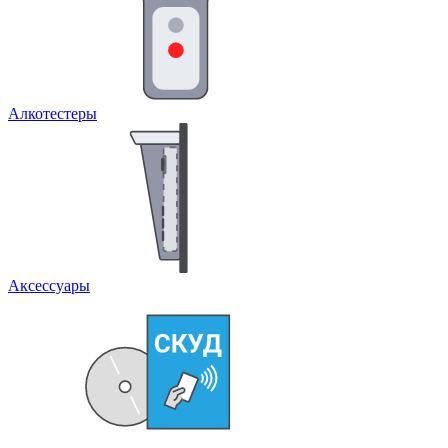
Алкотестеры
Аксессуары