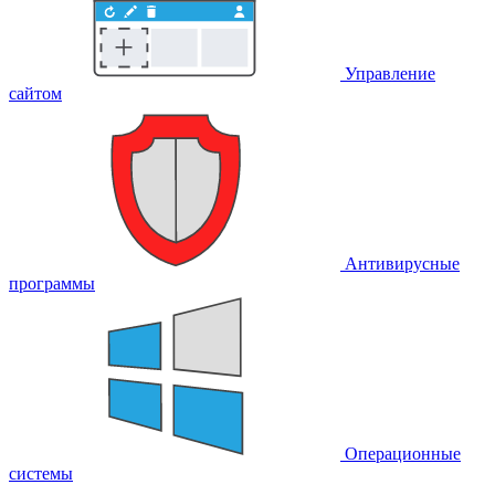
Управление
сайтом
Антивирусные
программы
Операционные
системы