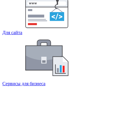
Для сайта
Сервисы для бизнеса