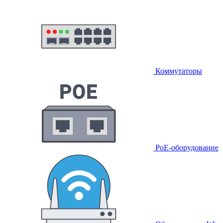
Коммутаторы
PoE-оборудование