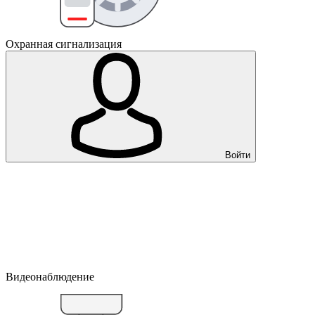
Охранная сигнализация
Войти
Видеонаблюдение