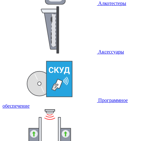
Алкотестеры
Аксессуары
Программное
обеспечение