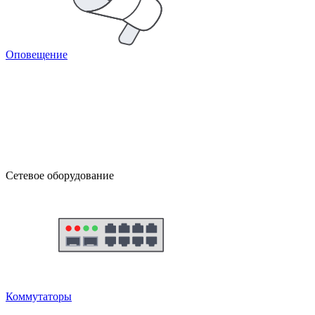
Оповещение
Сетевое оборудование
Коммутаторы