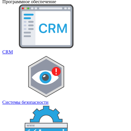
Программное обеспечение
CRM
Системы безопасности