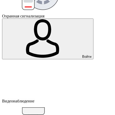
Охранная сигнализация
Войти
Видеонаблюдение