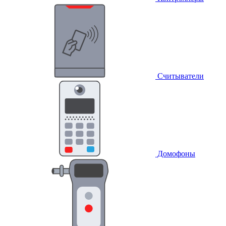
Считыватели
Домофоны