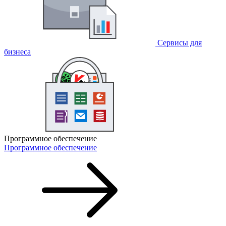
Сервисы для
бизнеса
Программное обеспечение
Программное обеспечение