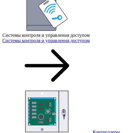
Системы контроля и управления доступом
Системы контроля и управления доступом
Контроллеры