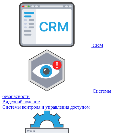
CRM
Системы
безопасности
Видеонаблюдение
Системы контроля и управления доступом