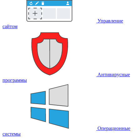
Управление
сайтом
Антивирусные
программы
Операционные
системы