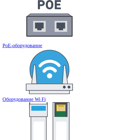
PoE-оборудование
Оборудование Wi Fi