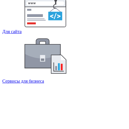
Для сайта
Сервисы для бизнеса