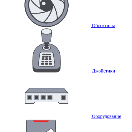
Объективы
Джойстики
Оборудование