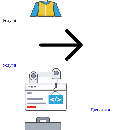
Услуги
Услуги
Для сайта