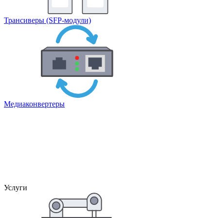
Трансиверы (SFP-модули)
Медиаконвертеры
Услуги