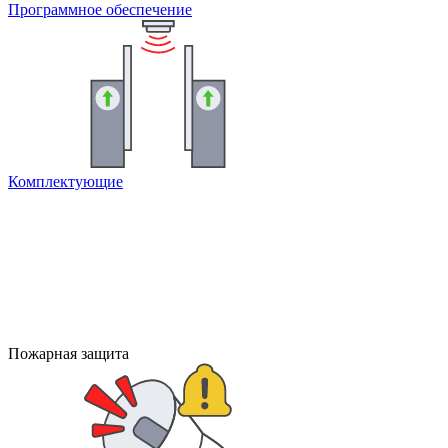
Программное обеспечение
Комплектующие
Пожарная защита