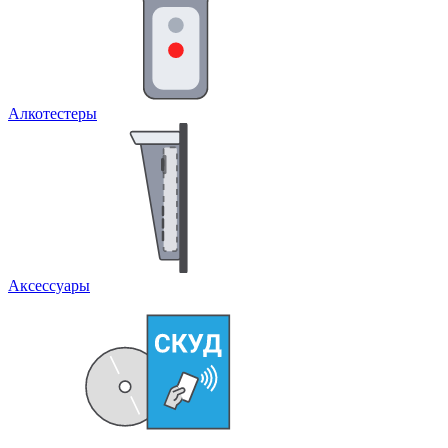
Алкотестеры
Аксессуары