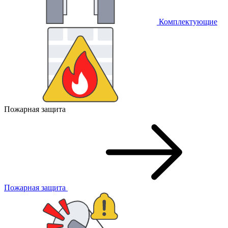
Комплектующие
Пожарная защита
Пожарная защита