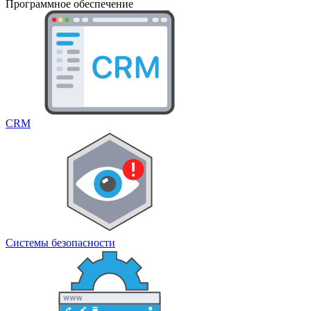
Программное обеспечение
CRM
Системы безопасности