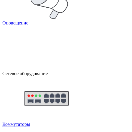
Оповещение
Сетевое оборудование
Коммутаторы