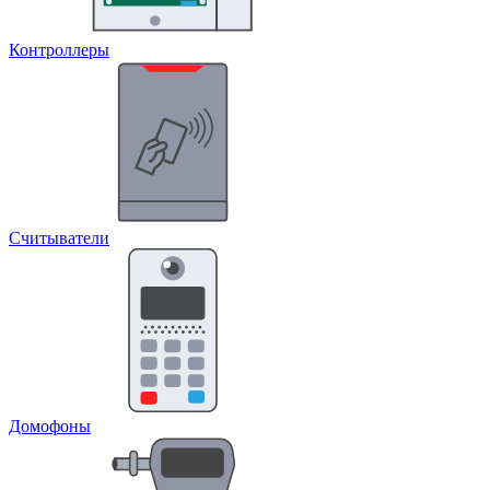
Контроллеры
Считыватели
Домофоны