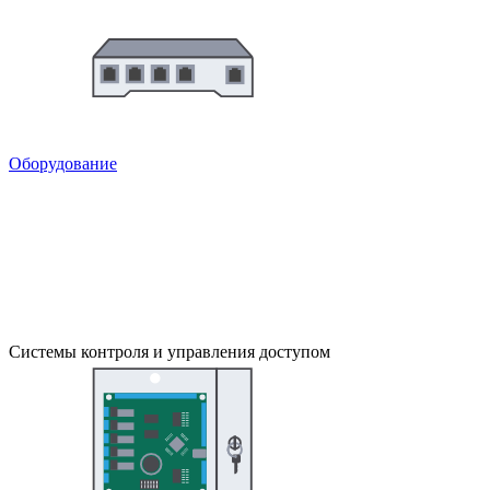
Оборудование
Системы контроля и управления доступом