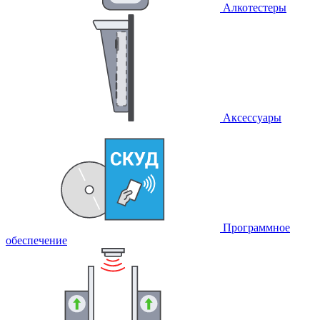
Алкотестеры
Аксессуары
Программное
обеспечение