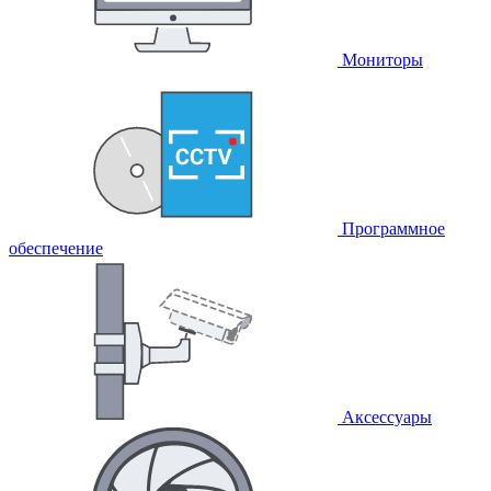
Мониторы
Программное
обеспечение
Аксессуары