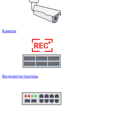
Камеры
Видеорегистраторы