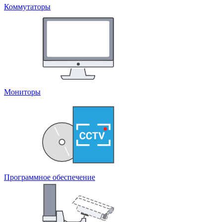
Коммутаторы
Мониторы
Программное обеспечение