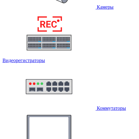
Камеры
Видеорегистраторы
Коммутаторы