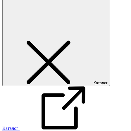
Каталог
Каталог