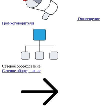
Оповещение
Громкоговорители
Сетевое оборудование
Сетевое оборудование