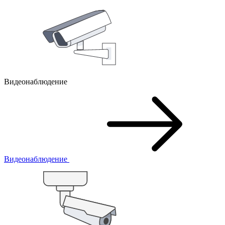
Видеонаблюдение
Видеонаблюдение