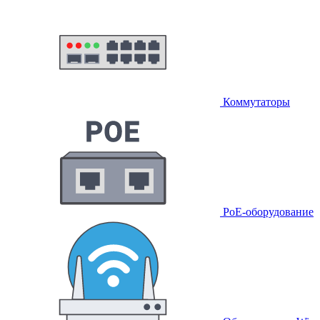
Коммутаторы
PoE-оборудование