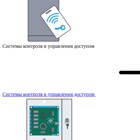
Системы контроля и управления доступом
Системы контроля и управления доступом