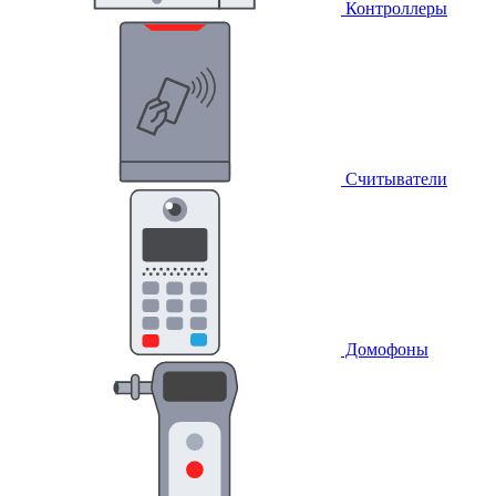
Контроллеры
Считыватели
Домофоны