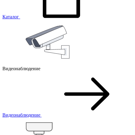
Каталог
Видеонаблюдение
Видеонаблюдение