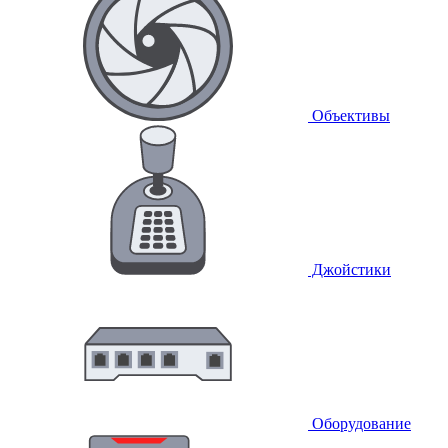
Объективы
Джойстики
Оборудование