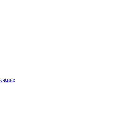
ечение