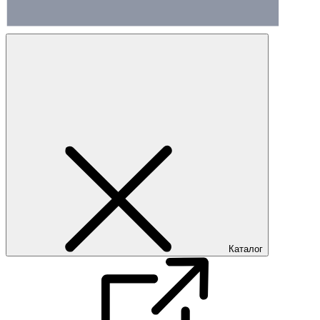
Каталог