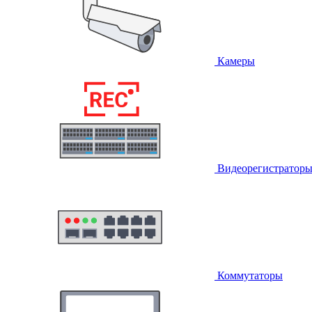
Камеры
Видеорегистратор
Коммутаторы