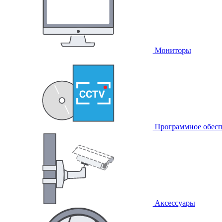
Мониторы
Программное обесп
Аксессуары