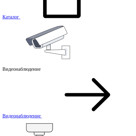
Каталог
Видеонаблюдение
Видеонаблюдение