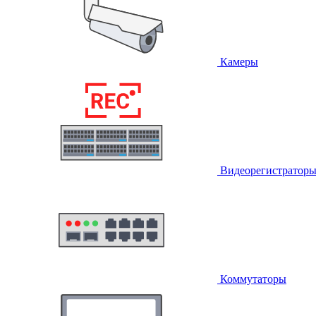
Камеры
Видеорегистратор
Коммутаторы