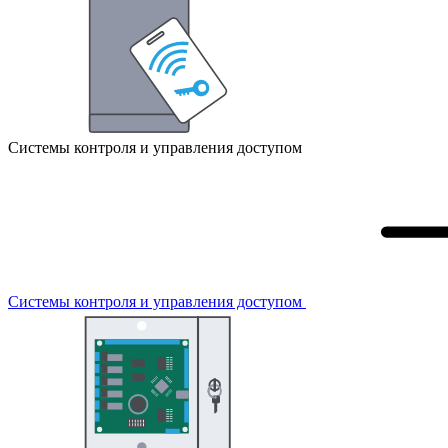
Системы контроля и управления доступом
Системы контроля и управления доступом