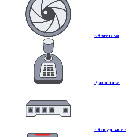
Объективы
Джойстики
Оборудование