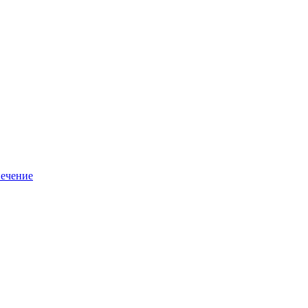
ечение