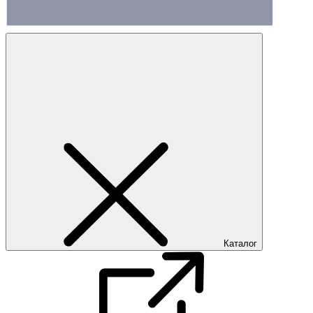
Каталог