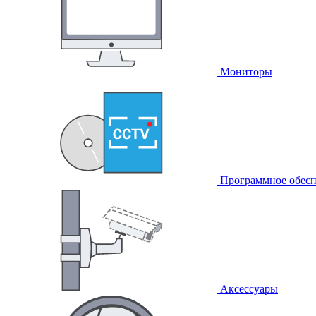
Мониторы
Программное обесп
Аксессуары