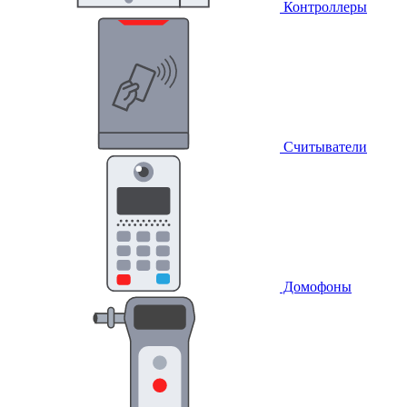
Контроллеры
Считыватели
Домофоны