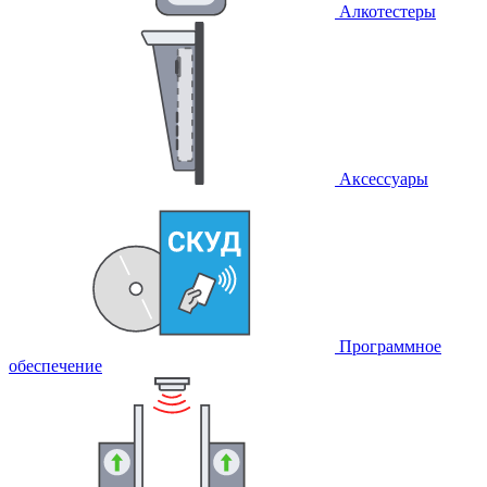
Алкотестеры
Аксессуары
Программное
обеспечение