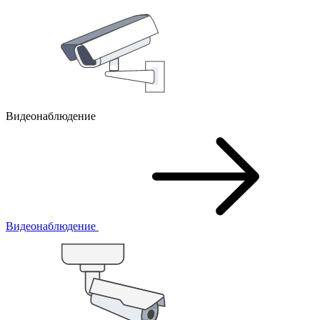
Видеонаблюдение
Видеонаблюдение