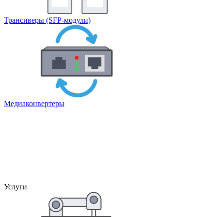
Трансиверы (SFP-модули)
Медиаконвертеры
Услуги