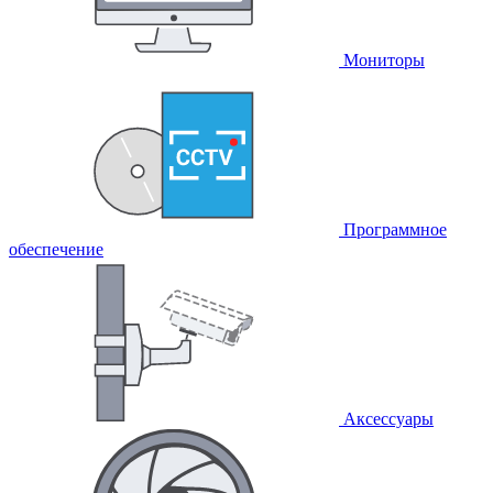
Мониторы
Программное
обеспечение
Аксессуары