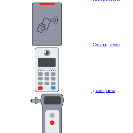
Считыватели
Домофоны