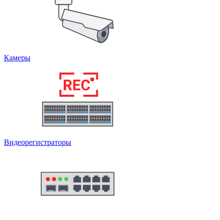
Камеры
Видеорегистраторы