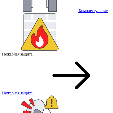
Комплектующие
Пожарная защита
Пожарная защита