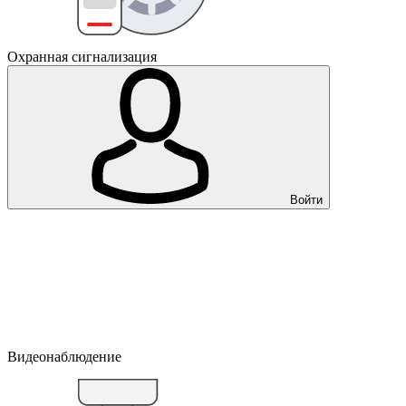
Охранная сигнализация
Войти
Видеонаблюдение