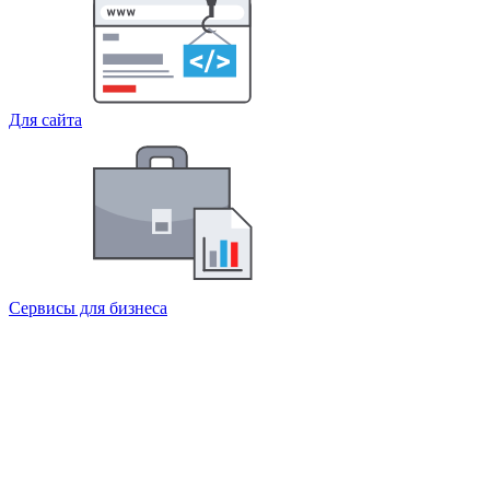
Для сайта
Сервисы для бизнеса