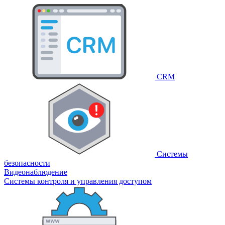
CRM
Системы
безопасности
Видеонаблюдение
Системы контроля и управления доступом