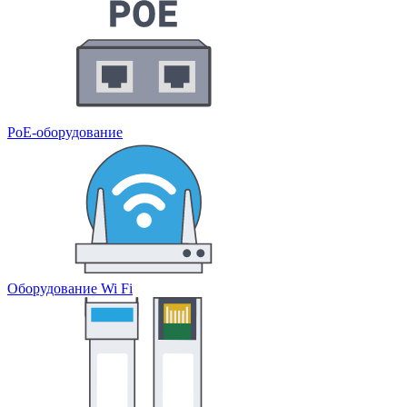
PoE-оборудование
Оборудование Wi Fi