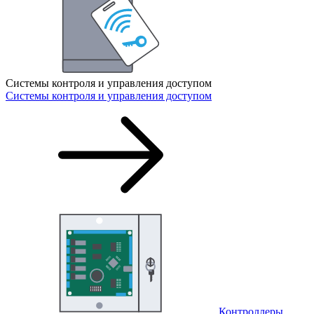
Системы контроля и управления доступом
Системы контроля и управления доступом
Контроллеры