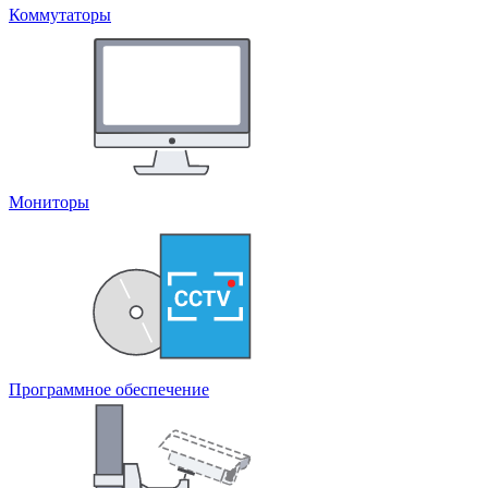
Коммутаторы
Мониторы
Программное обеспечение