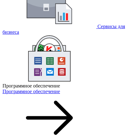
Сервисы для
бизнеса
Программное обеспечение
Программное обеспечение