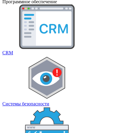
Программное обеспечение
CRM
Системы безопасности