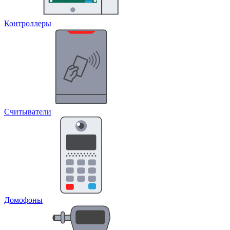
Контроллеры
Считыватели
Домофоны