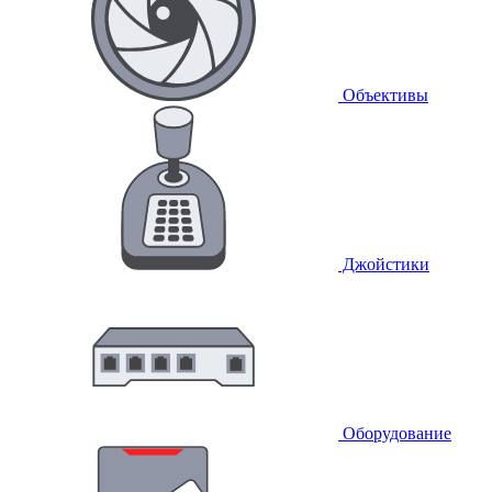
Объективы
Джойстики
Оборудование