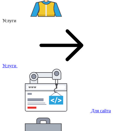
Услуги
Услуги
Для сайта