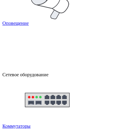
Оповещение
Сетевое оборудование
Коммутаторы