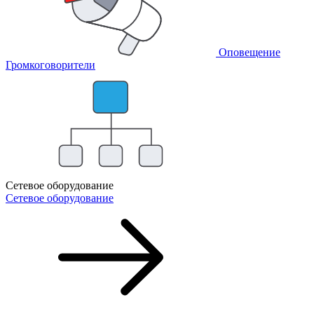
Оповещение
Громкоговорители
Сетевое оборудование
Сетевое оборудование