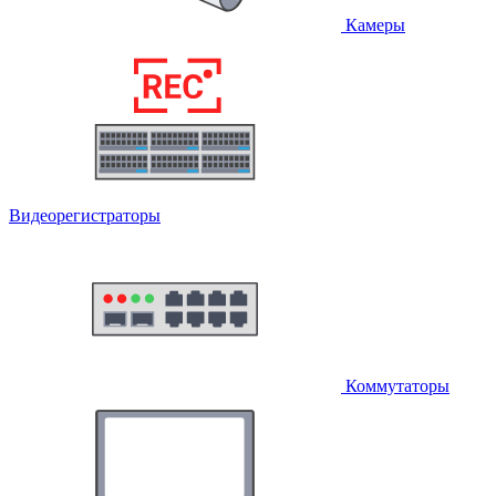
Камеры
Видеорегистраторы
Коммутаторы