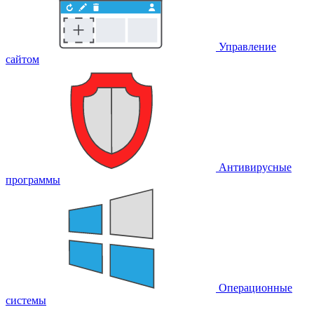
Управление
сайтом
Антивирусные
программы
Операционные
системы