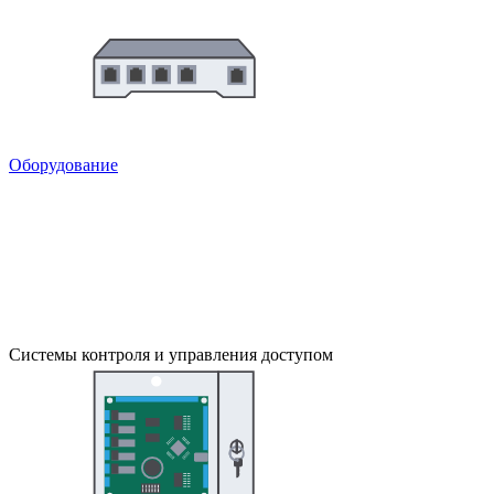
Оборудование
Системы контроля и управления доступом