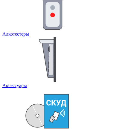
Алкотестеры
Аксессуары