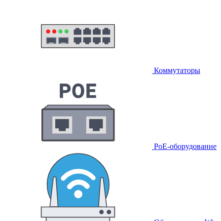
Коммутаторы
PoE-оборудование