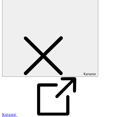
Каталог
Каталог