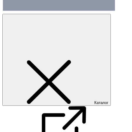
Каталог