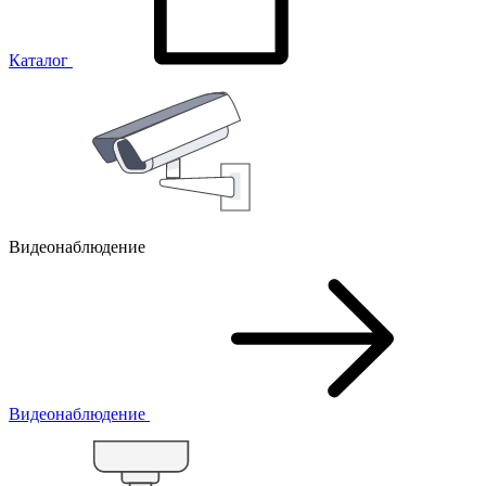
Каталог
Видеонаблюдение
Видеонаблюдение