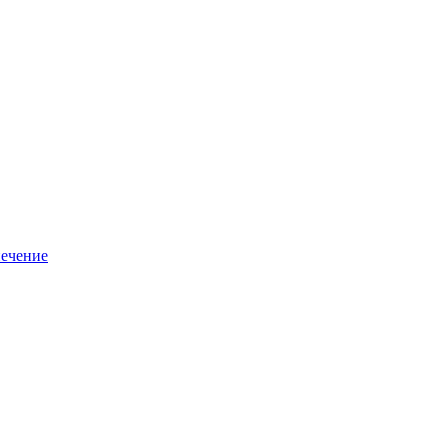
ечение