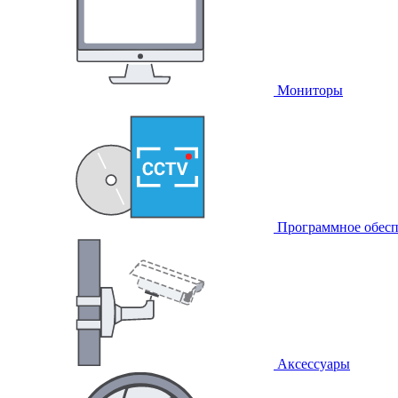
Мониторы
Программное обесп
Аксессуары