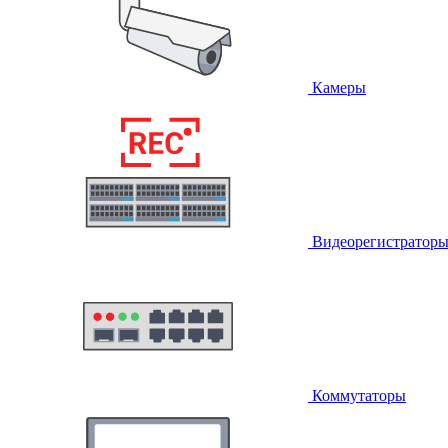
Камеры
Видеорегистратор
Коммутаторы