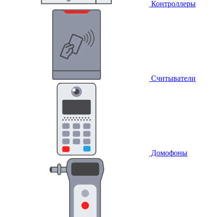
Контроллеры
Считыватели
Домофоны