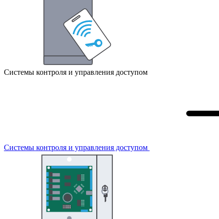
Системы контроля и управления доступом
Системы контроля и управления доступом