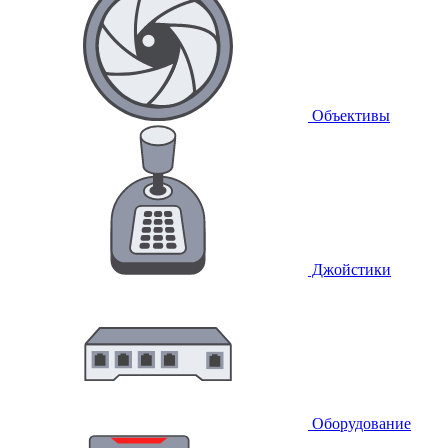
Объективы
Джойстики
Оборудование