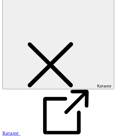
Каталог
Каталог