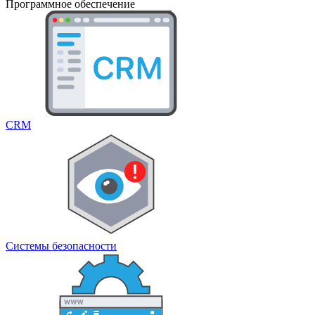
Программное обеспечение
CRM
Системы безопасности