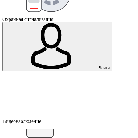
Охранная сигнализация
Войти
Видеонаблюдение