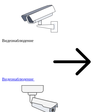
Видеонаблюдение
Видеонаблюдение