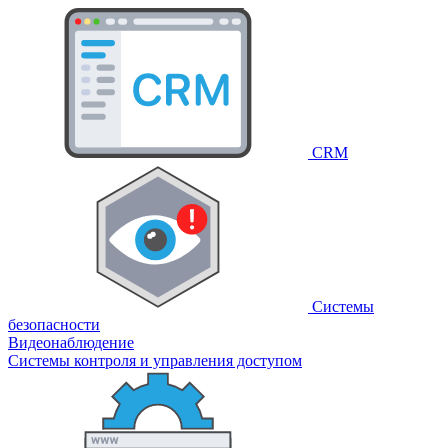
CRM
Системы
безопасности
Видеонаблюдение
Системы контроля и управления доступом