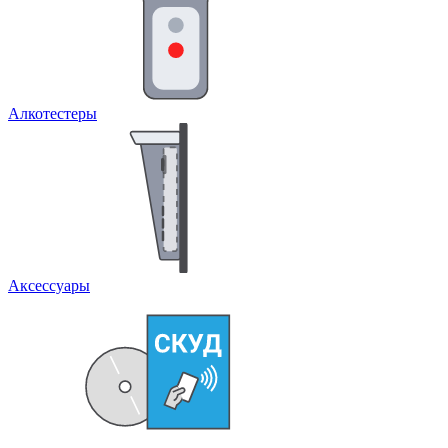
Алкотестеры
Аксессуары