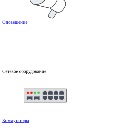
Оповещение
Сетевое оборудование
Коммутаторы