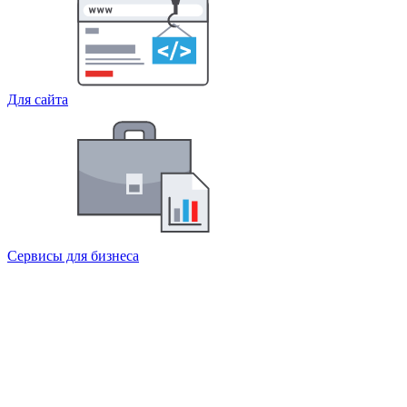
Для сайта
Сервисы для бизнеса