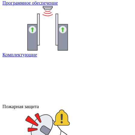
Программное обеспечение
Комплектующие
Пожарная защита