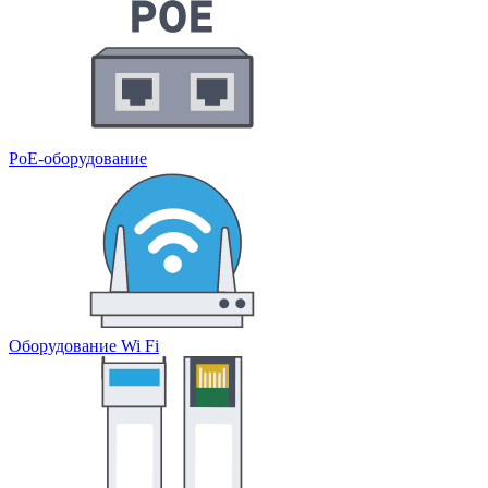
PoE-оборудование
Оборудование Wi Fi