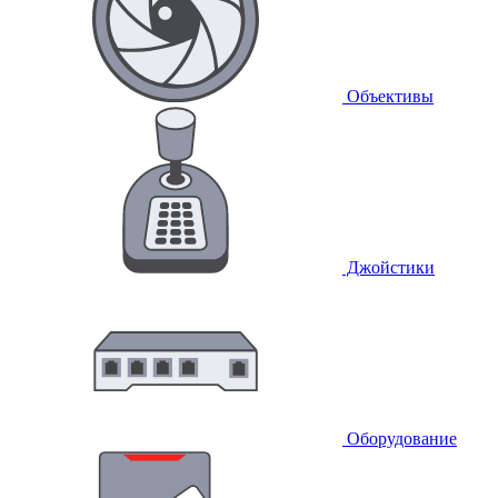
Объективы
Джойстики
Оборудование