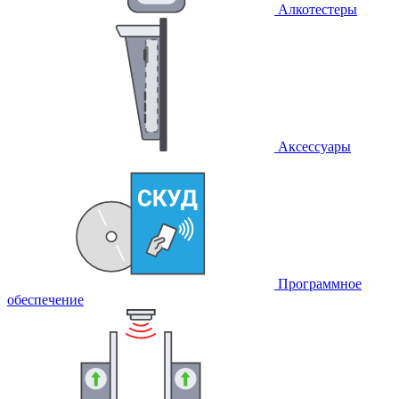
Алкотестеры
Аксессуары
Программное
обеспечение