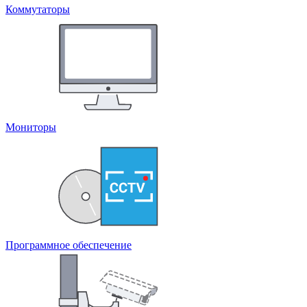
Коммутаторы
Мониторы
Программное обеспечение