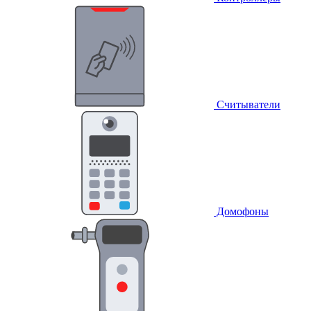
Считыватели
Домофоны