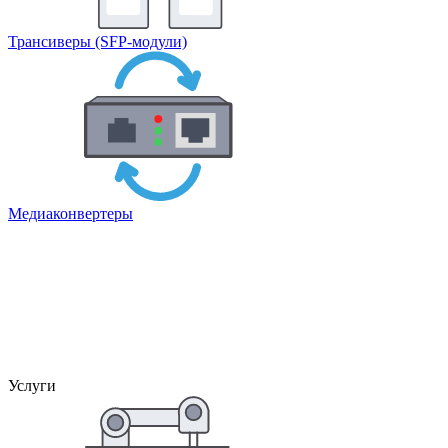
Трансиверы (SFP-модули)
Медиаконвертеры
Услуги