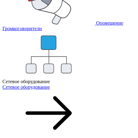
Оповещение
Громкоговорители
Сетевое оборудование
Сетевое оборудование