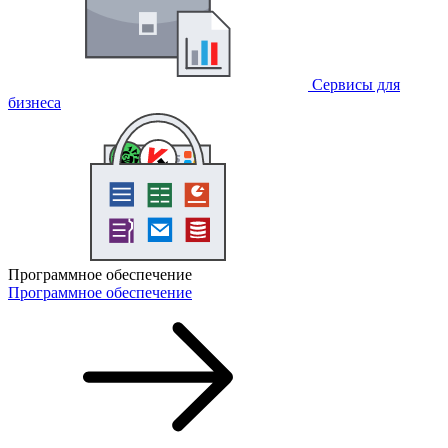
Сервисы для
бизнеса
Программное обеспечение
Программное обеспечение