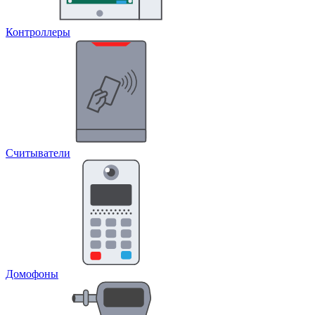
Контроллеры
Считыватели
Домофоны