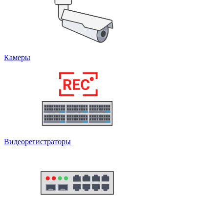
Камеры
Видеорегистраторы