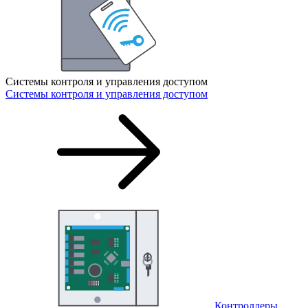
Системы контроля и управления доступом
Системы контроля и управления доступом
Контроллеры