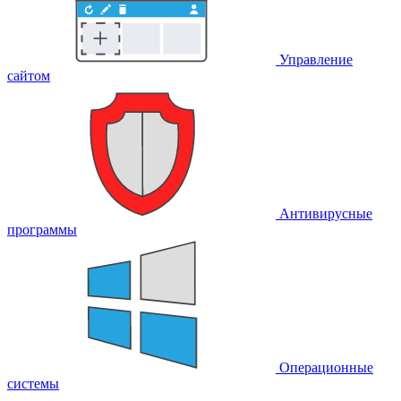
Управление
сайтом
Антивирусные
программы
Операционные
системы