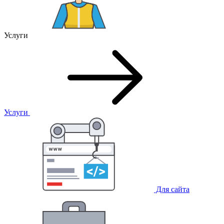
Услуги
Услуги
Для сайта