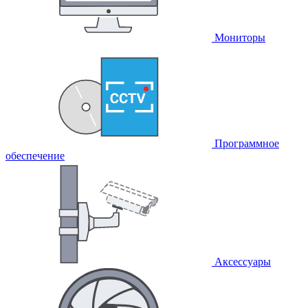
Мониторы
Программное
обеспечение
Аксессуары