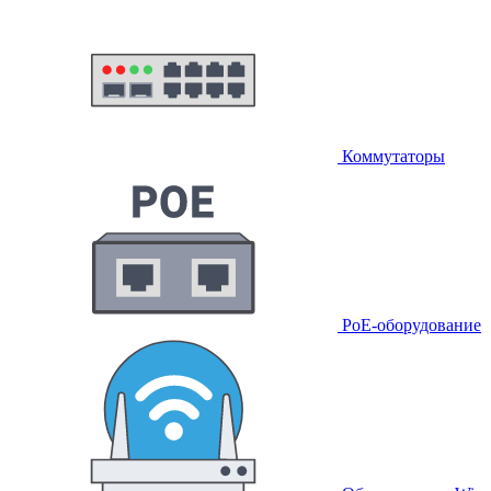
Коммутаторы
PoE-оборудование