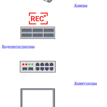
Камеры
Видеорегистраторы
Коммутаторы