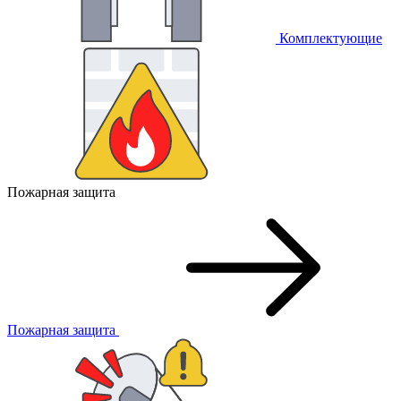
Комплектующие
Пожарная защита
Пожарная защита