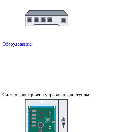
Оборудование
Системы контроля и управления доступом