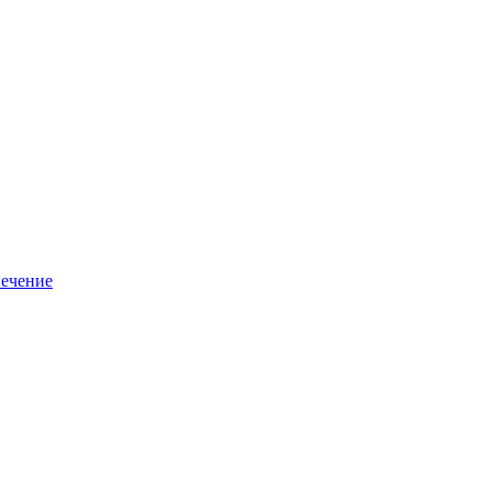
ечение