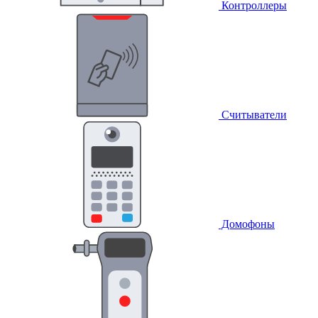
Контроллеры
Считыватели
Домофоны