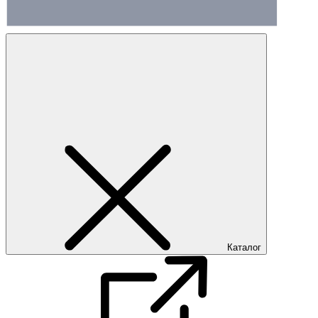
Каталог