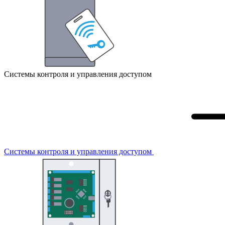
Системы контроля и управления доступом
Системы контроля и управления доступом