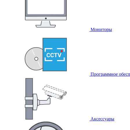
Мониторы
Программное обесп
Аксессуары