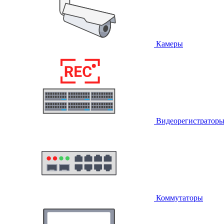
Камеры
Видеорегистратор
Коммутаторы