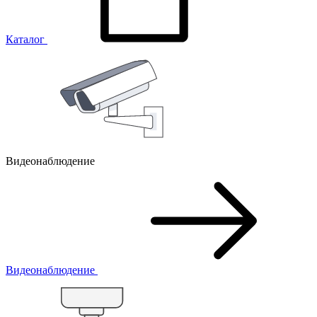
Каталог
Видеонаблюдение
Видеонаблюдение