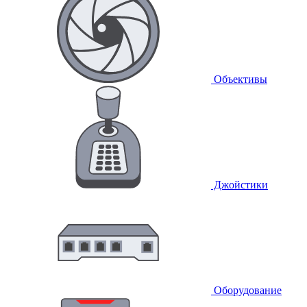
Объективы
Джойстики
Оборудование