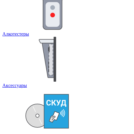
Алкотестеры
Аксессуары