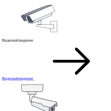
Видеонаблюдение
Видеонаблюдение