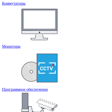
Коммутаторы
Мониторы
Программное обеспечение