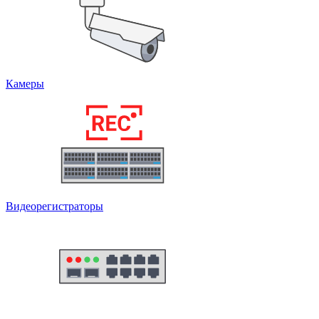
Камеры
Видеорегистраторы