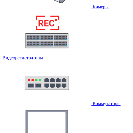
Камеры
Видеорегистраторы
Коммутаторы