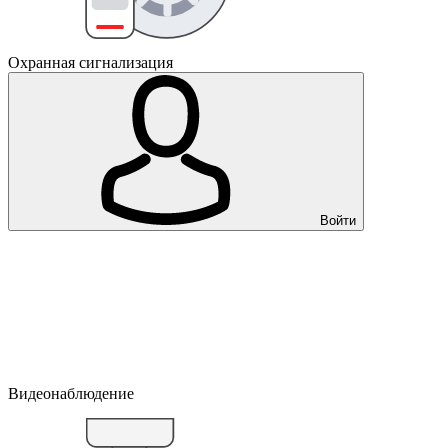
Охранная сигнализация
Войти
Видеонаблюдение