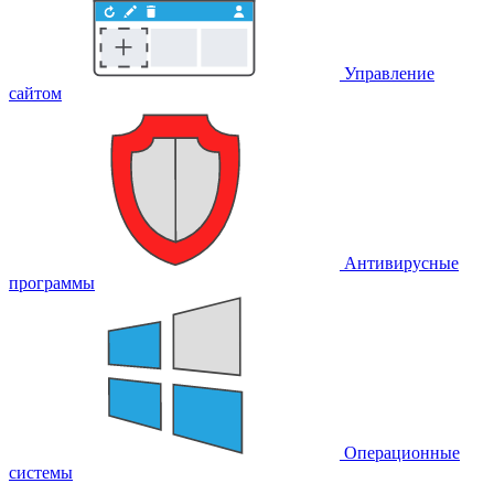
Управление
сайтом
Антивирусные
программы
Операционные
системы