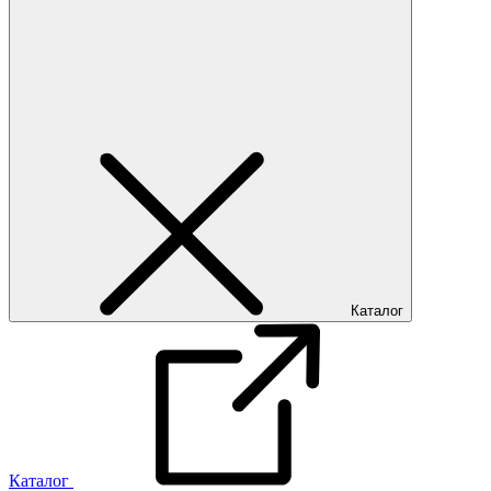
Каталог
Каталог