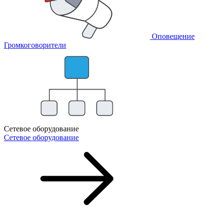
Оповещение
Громкоговорители
Сетевое оборудование
Сетевое оборудование