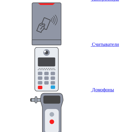
Считыватели
Домофоны