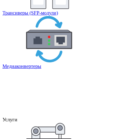
Трансиверы (SFP-модули)
Медиаконвертеры
Услуги