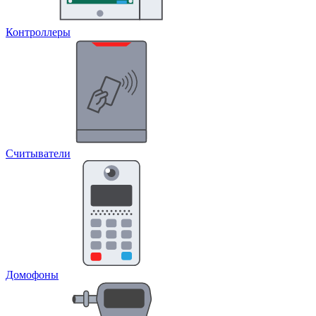
Контроллеры
Считыватели
Домофоны