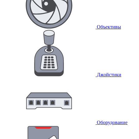
Объективы
Джойстики
Оборудование