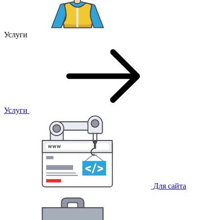
Услуги
Услуги
Для сайта