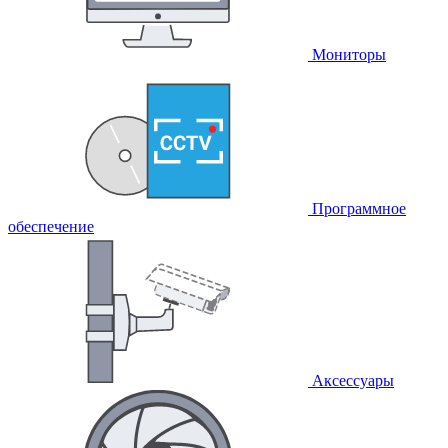
Мониторы
Программное
обеспечение
Аксессуары