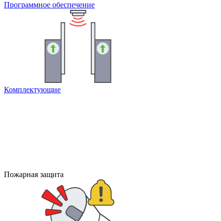
Программное обеспечение
Комплектующие
Пожарная защита