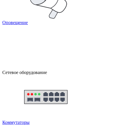
Оповещение
Сетевое оборудование
Коммутаторы