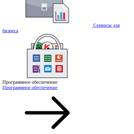
Сервисы для
бизнеса
Программное обеспечение
Программное обеспечение