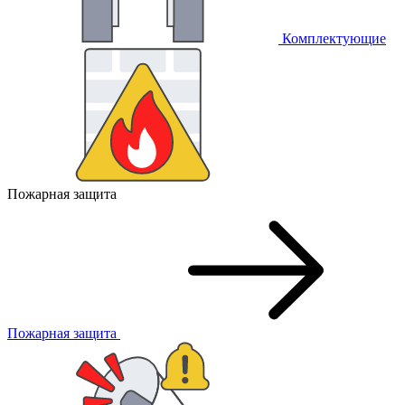
Комплектующие
Пожарная защита
Пожарная защита