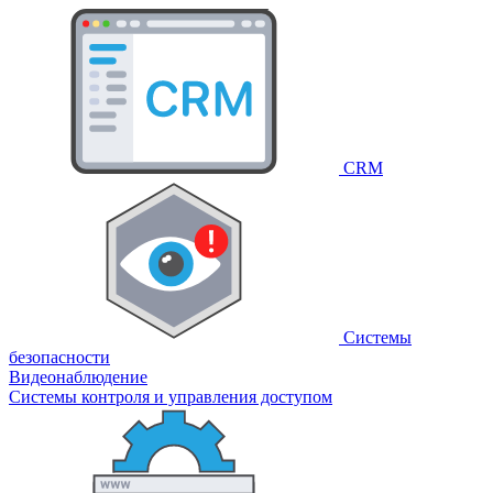
CRM
Системы
безопасности
Видеонаблюдение
Системы контроля и управления доступом