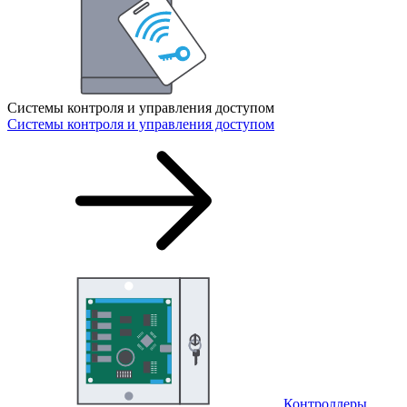
Системы контроля и управления доступом
Системы контроля и управления доступом
Контроллеры