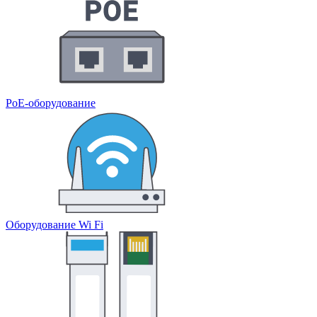
PoE-оборудование
Оборудование Wi Fi