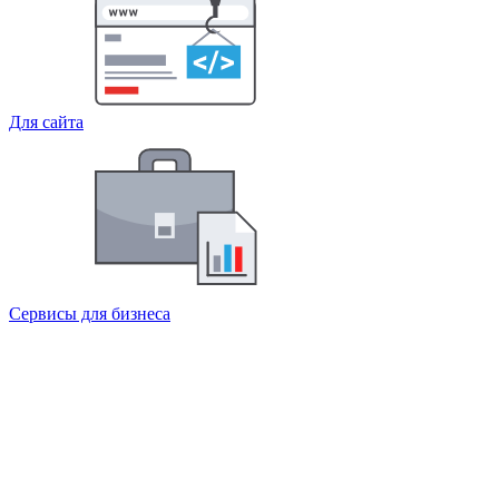
Для сайта
Сервисы для бизнеса