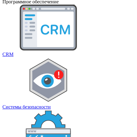
Программное обеспечение
CRM
Системы безопасности