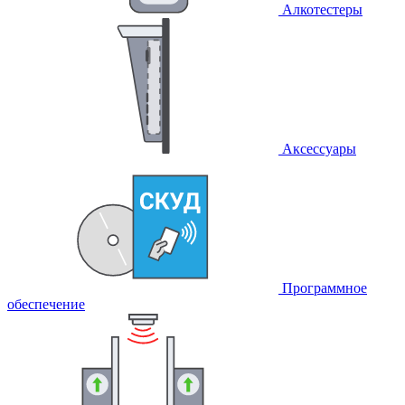
Алкотестеры
Аксессуары
Программное
обеспечение