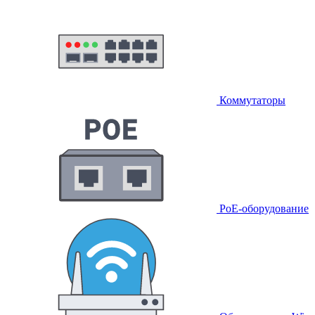
Коммутаторы
PoE-оборудование