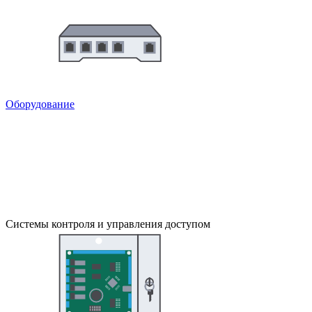
Оборудование
Системы контроля и управления доступом