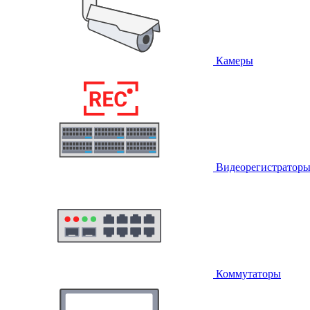
Камеры
Видеорегистратор
Коммутаторы