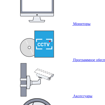
Мониторы
Программное обесп
Аксессуары