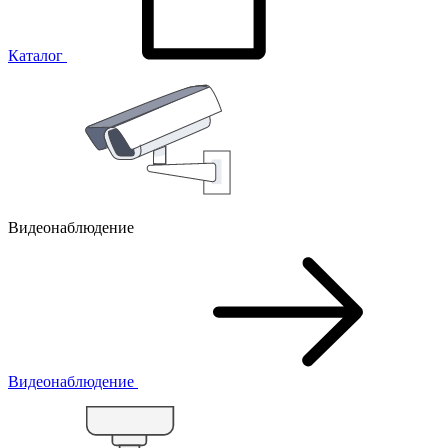
Каталог
Видеонаблюдение
Видеонаблюдение