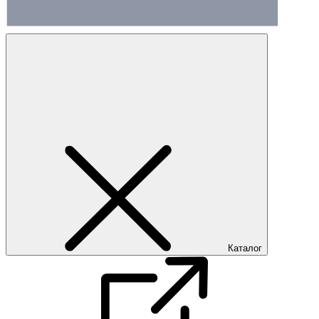
Каталог