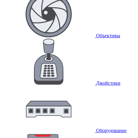
Объективы
Джойстики
Оборудование