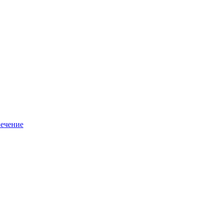
ечение