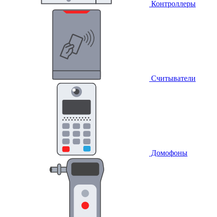
Контроллеры
Считыватели
Домофоны