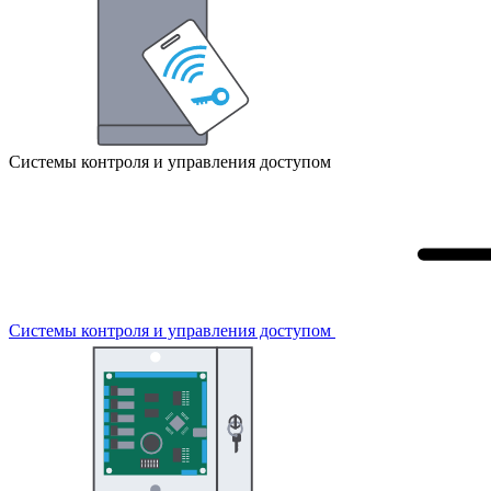
Системы контроля и управления доступом
Системы контроля и управления доступом