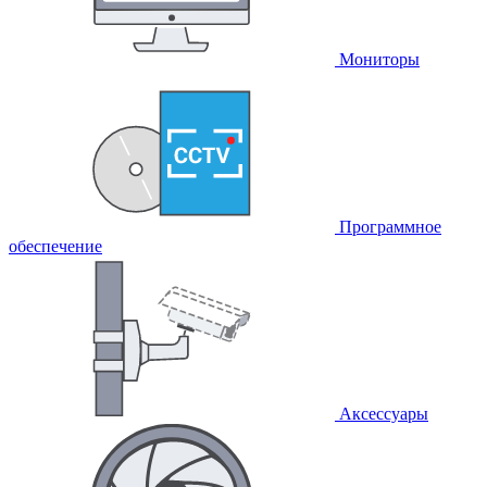
Мониторы
Программное
обеспечение
Аксессуары