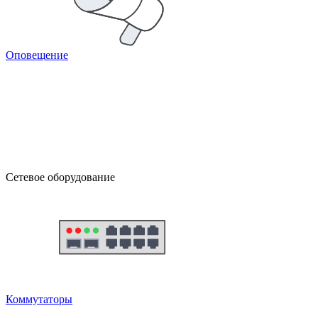
Оповещение
Сетевое оборудование
Коммутаторы