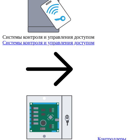
Системы контроля и управления доступом
Системы контроля и управления доступом
Контроллеры