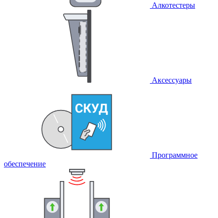
Алкотестеры
Аксессуары
Программное
обеспечение