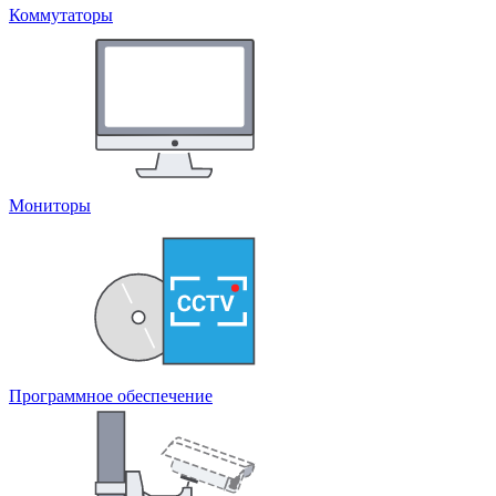
Коммутаторы
Мониторы
Программное обеспечение