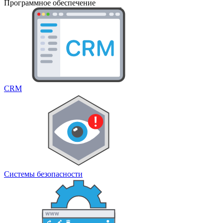
Программное обеспечение
CRM
Системы безопасности