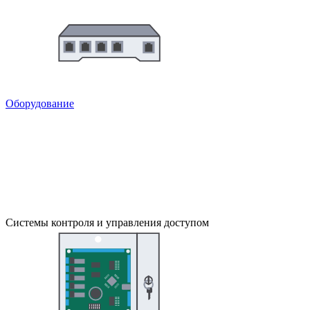
Оборудование
Системы контроля и управления доступом