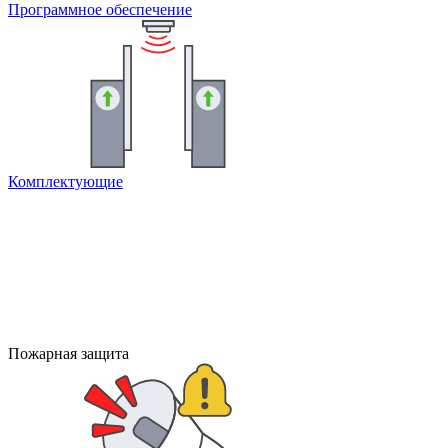
Программное обеспечение
Комплектующие
Пожарная защита