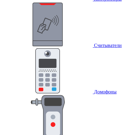
Считыватели
Домофоны