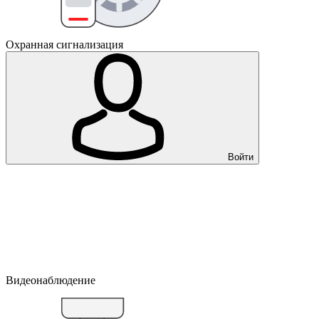
Охранная сигнализация
Войти
Видеонаблюдение