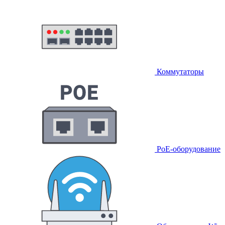
Коммутаторы
PoE-оборудование