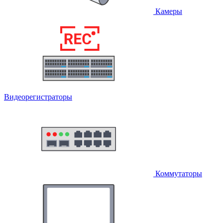
Камеры
Видеорегистраторы
Коммутаторы