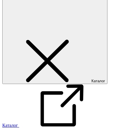
Каталог
Каталог