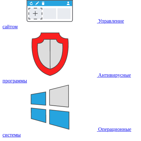
Управление
сайтом
Антивирусные
программы
Операционные
системы