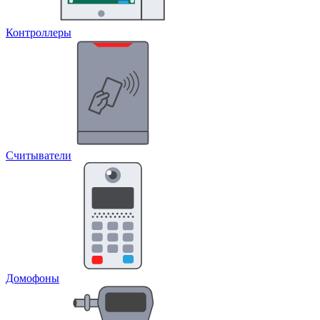
Контроллеры
Считыватели
Домофоны