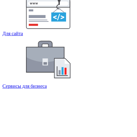
Для сайта
Сервисы для бизнеса