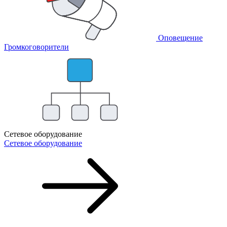
Оповещение
Громкоговорители
Сетевое оборудование
Сетевое оборудование