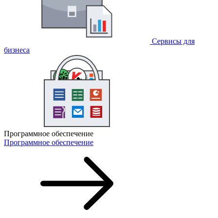
Сервисы для
бизнеса
Программное обеспечение
Программное обеспечение