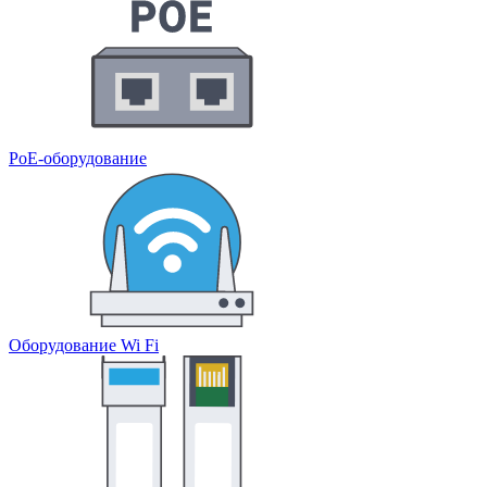
PoE-оборудование
Оборудование Wi Fi