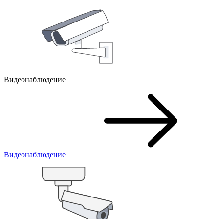
Видеонаблюдение
Видеонаблюдение