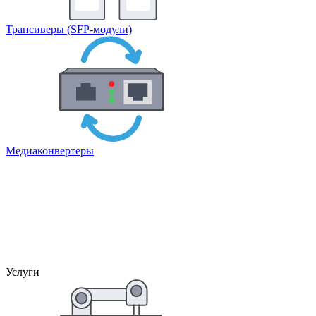
Трансиверы (SFP-модули)
Медиаконвертеры
Услуги