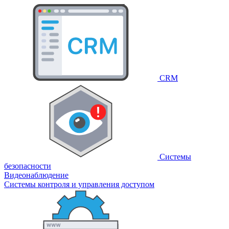
CRM
Системы
безопасности
Видеонаблюдение
Системы контроля и управления доступом