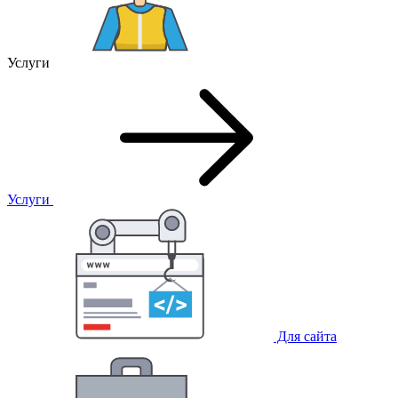
Услуги
Услуги
Для сайта