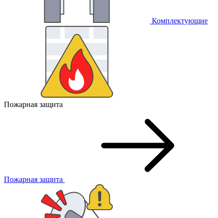
Комплектующие
Пожарная защита
Пожарная защита