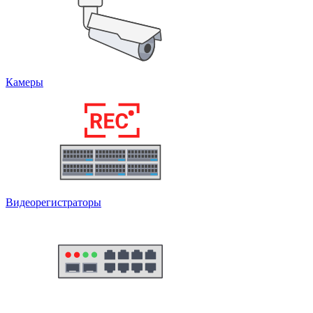
Камеры
Видеорегистраторы