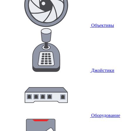
Объективы
Джойстики
Оборудование