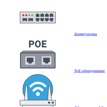
Коммутаторы
PoE-оборудование