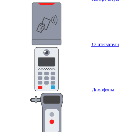
Считыватели
Домофоны