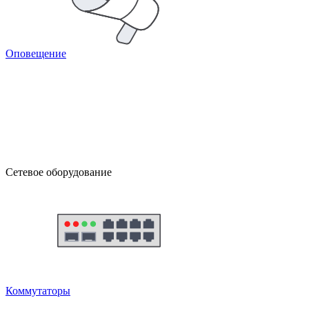
Оповещение
Сетевое оборудование
Коммутаторы