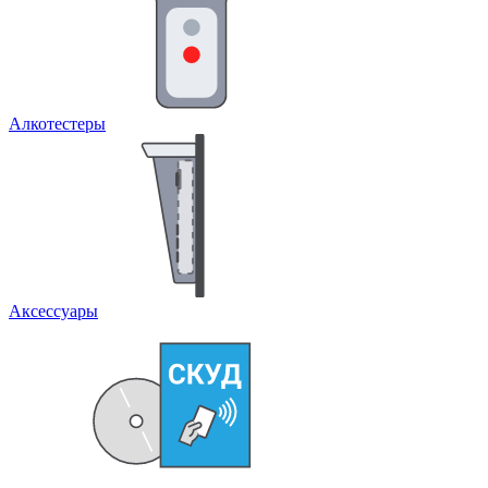
Алкотестеры
Аксессуары