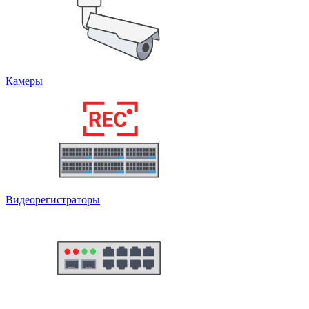
Камеры
Видеорегистраторы