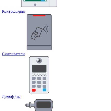
Контроллеры
Считыватели
Домофоны