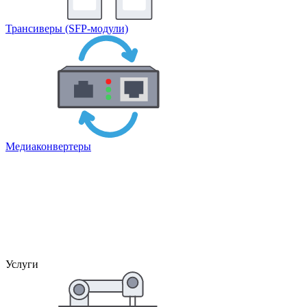
Трансиверы (SFP-модули)
Медиаконвертеры
Услуги