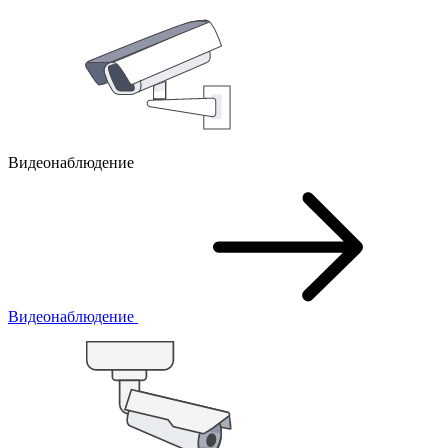
Видеонаблюдение
Видеонаблюдение