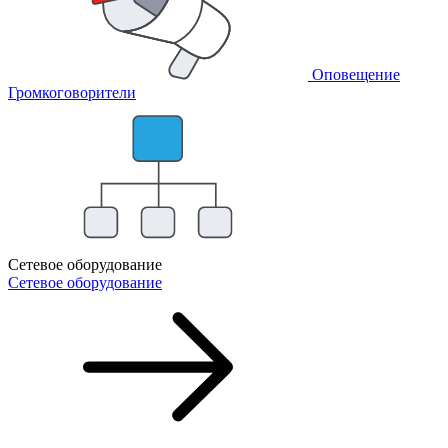
Оповещение
Громкоговорители
Сетевое оборудование
Сетевое оборудование