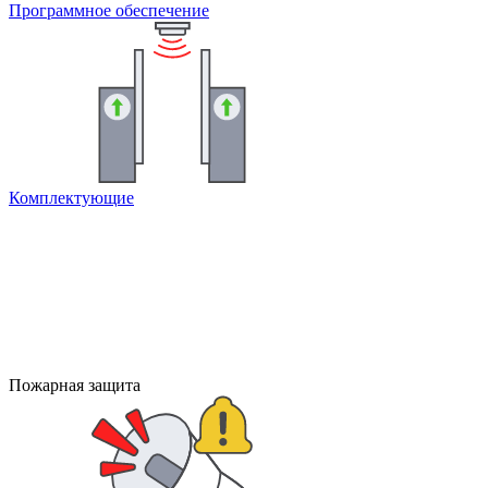
Программное обеспечение
Комплектующие
Пожарная защита