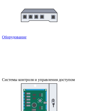
Оборудование
Системы контроля и управления доступом