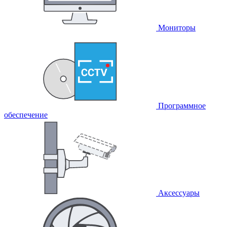
Мониторы
Программное
обеспечение
Аксессуары