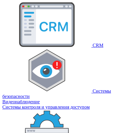
CRM
Системы
безопасности
Видеонаблюдение
Системы контроля и управления доступом