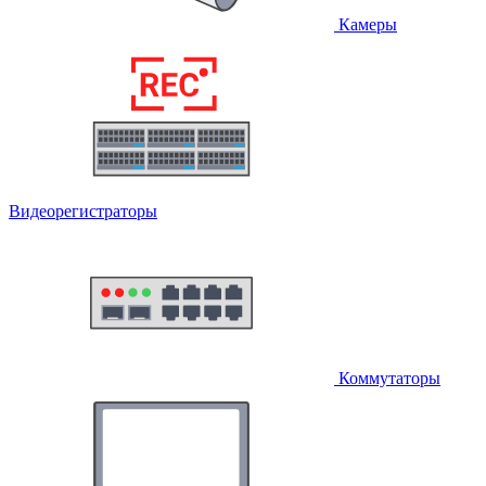
Камеры
Видеорегистраторы
Коммутаторы