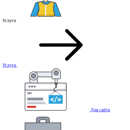
Услуги
Услуги
Для сайта