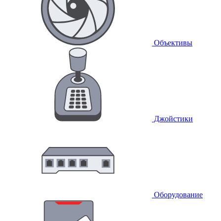
Объективы
Джойстики
Оборудование