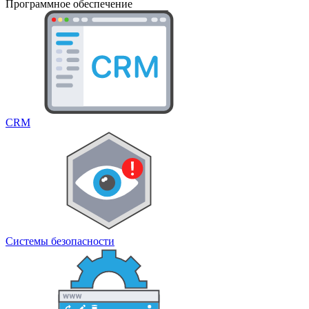
Программное обеспечение
CRM
Системы безопасности