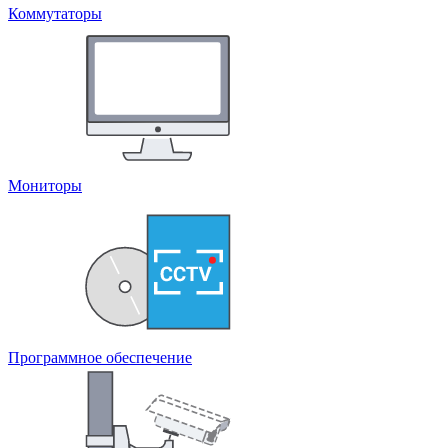
Коммутаторы
Мониторы
Программное обеспечение