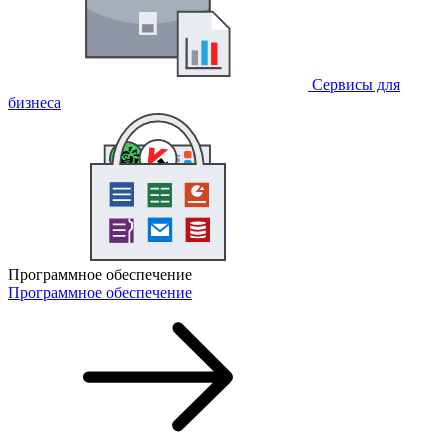
Сервисы для
бизнеса
Программное обеспечение
Программное обеспечение