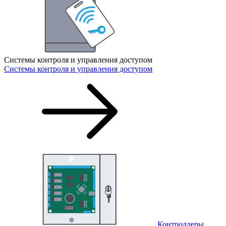
Системы контроля и управления доступом
Системы контроля и управления доступом
Контроллеры