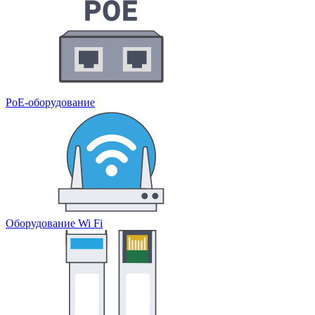
PoE-оборудование
Оборудование Wi Fi