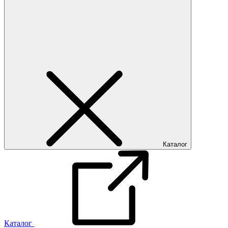
Каталог
Каталог