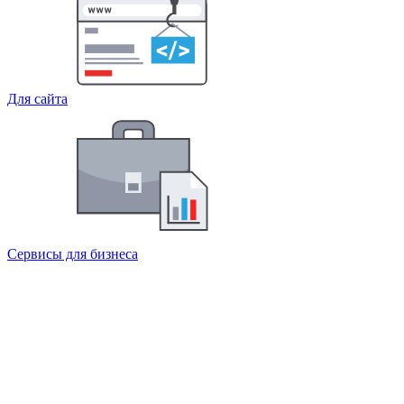
Для сайта
Сервисы для бизнеса