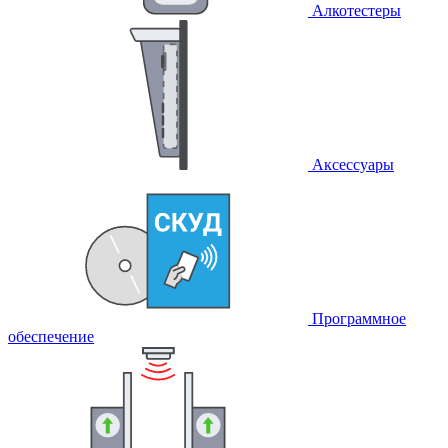
Алкотестеры
Аксессуары
Программное
обеспечение