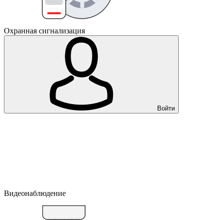
Охранная сигнализация
Войти
Видеонаблюдение