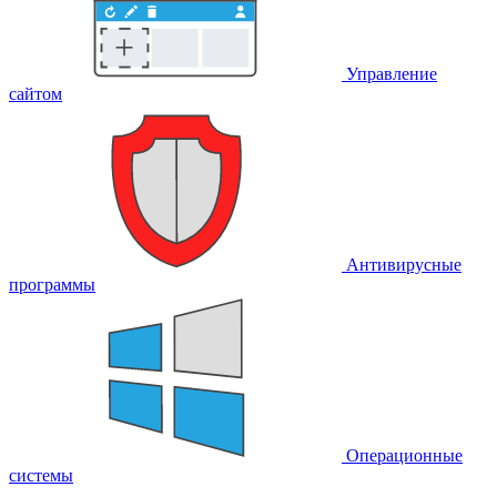
Управление
сайтом
Антивирусные
программы
Операционные
системы