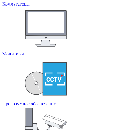
Коммутаторы
Мониторы
Программное обеспечение