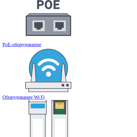
PoE-оборудование
Оборудование Wi Fi