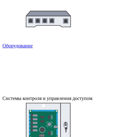
Оборудование
Системы контроля и управления доступом