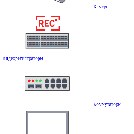
Камеры
Видеорегистраторы
Коммутаторы