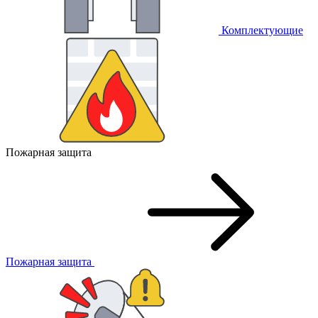
Комплектующие
Пожарная защита
Пожарная защита