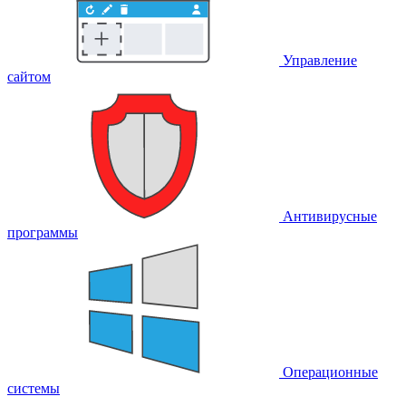
Управление
сайтом
Антивирусные
программы
Операционные
системы