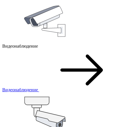
Видеонаблюдение
Видеонаблюдение