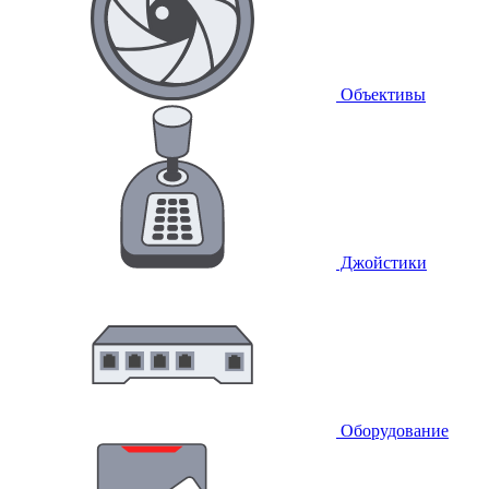
Объективы
Джойстики
Оборудование