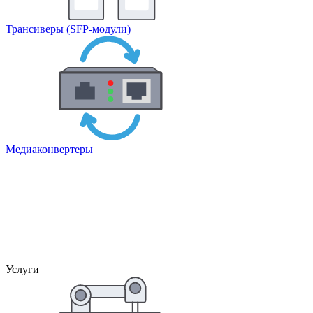
Трансиверы (SFP-модули)
Медиаконвертеры
Услуги