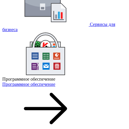
Сервисы для
бизнеса
Программное обеспечение
Программное обеспечение