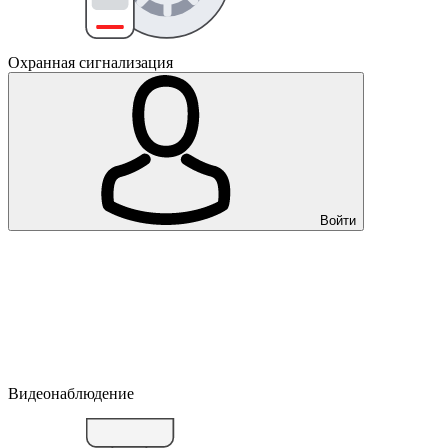
Охранная сигнализация
Войти
Видеонаблюдение