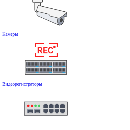
Камеры
Видеорегистраторы