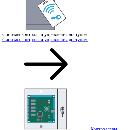
Системы контроля и управления доступом
Системы контроля и управления доступом
Контроллеры