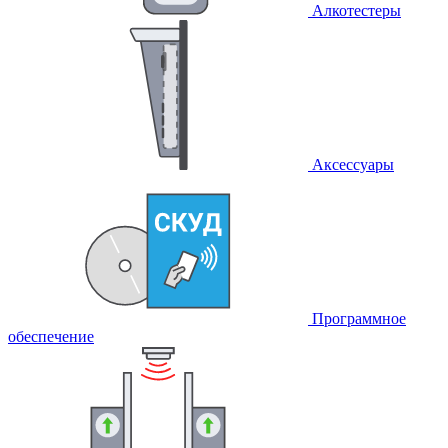
Алкотестеры
Аксессуары
Программное
обеспечение