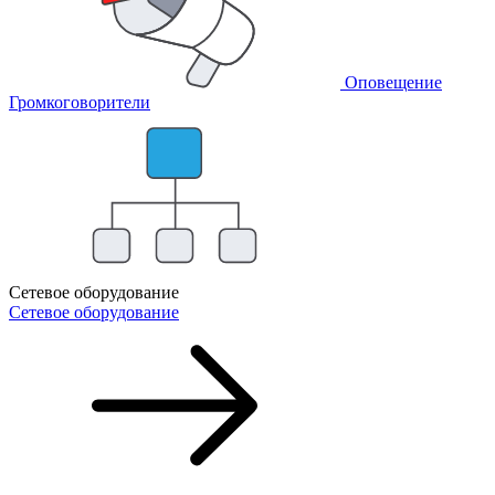
Оповещение
Громкоговорители
Сетевое оборудование
Сетевое оборудование