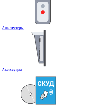
Алкотестеры
Аксессуары