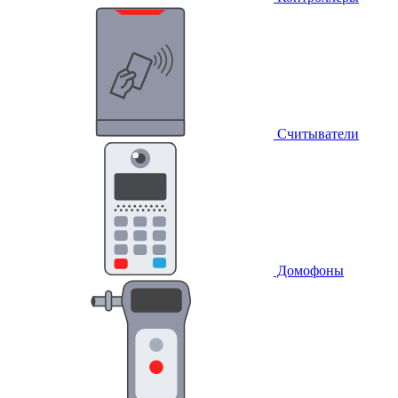
Считыватели
Домофоны