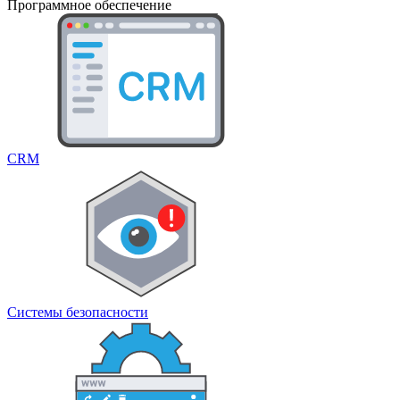
Программное обеспечение
CRM
Системы безопасности