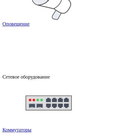
Оповещение
Сетевое оборудование
Коммутаторы