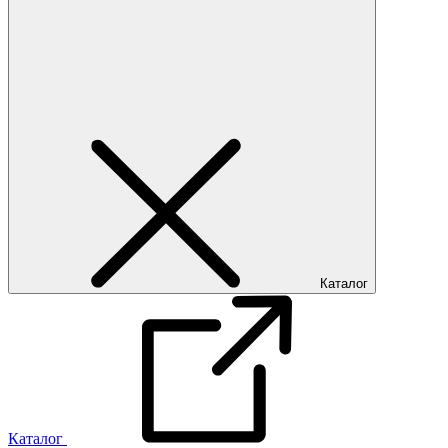
Каталог
Каталог