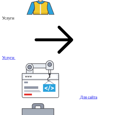
Услуги
Услуги
Для сайта