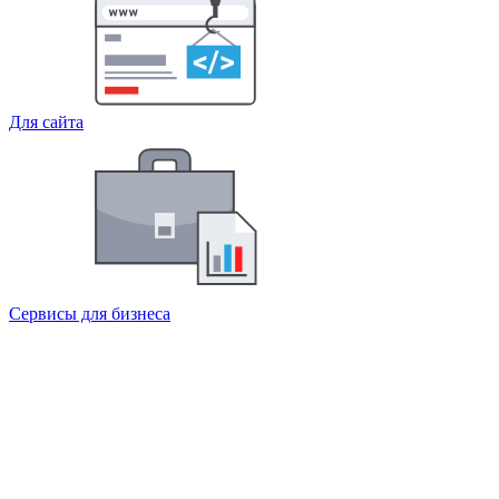
Для сайта
Сервисы для бизнеса