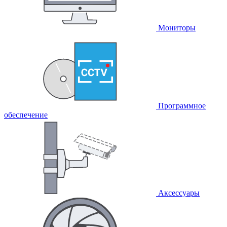
Мониторы
Программное
обеспечение
Аксессуары