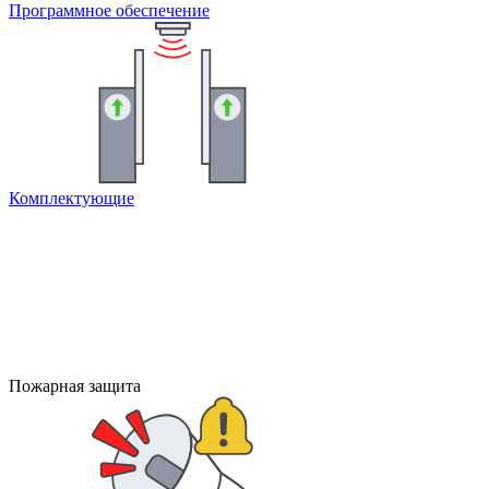
Программное обеспечение
Комплектующие
Пожарная защита