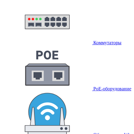
Коммутаторы
PoE-оборудование