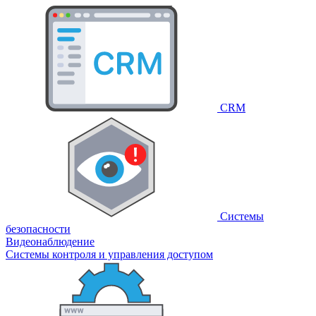
CRM
Системы
безопасности
Видеонаблюдение
Системы контроля и управления доступом