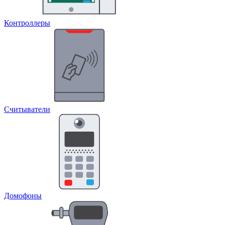
Контроллеры
Считыватели
Домофоны