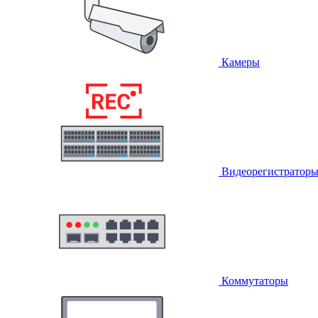
Камеры
Видеорегистратор
Коммутаторы