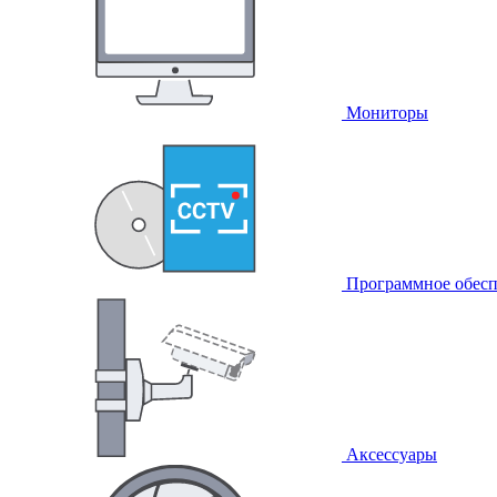
Мониторы
Программное обесп
Аксессуары