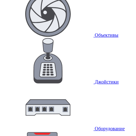
Объективы
Джойстики
Оборудование