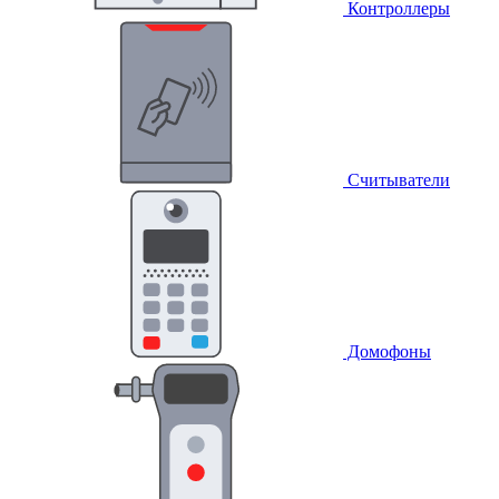
Контроллеры
Считыватели
Домофоны