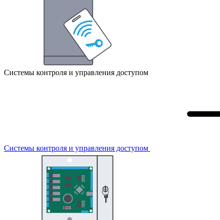
Системы контроля и управления доступом
Системы контроля и управления доступом