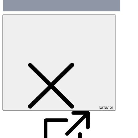
Каталог