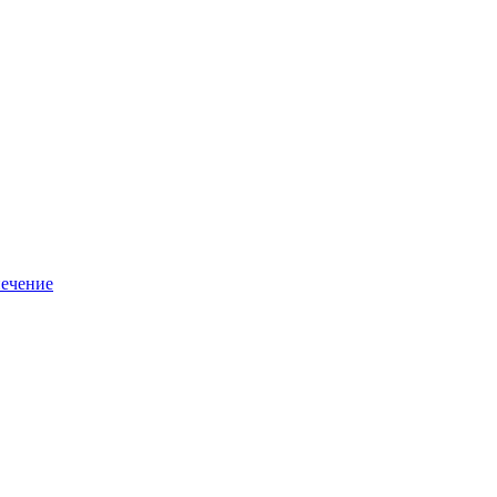
ечение