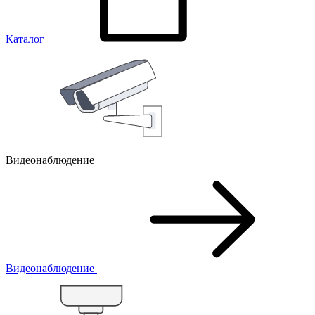
Каталог
Видеонаблюдение
Видеонаблюдение