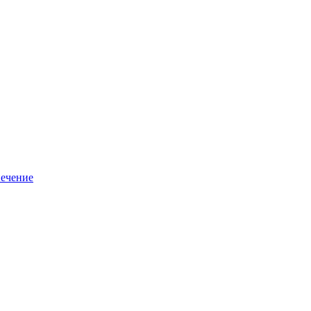
ечение