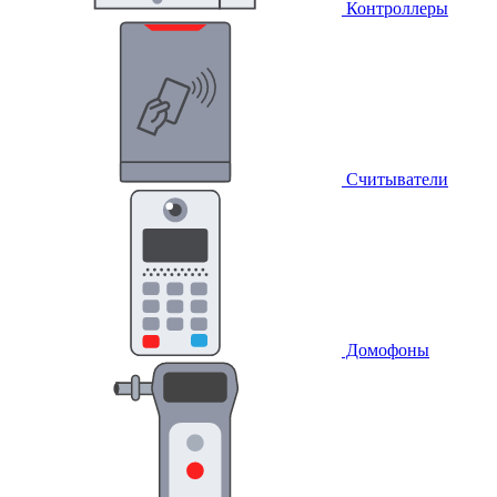
Контроллеры
Считыватели
Домофоны