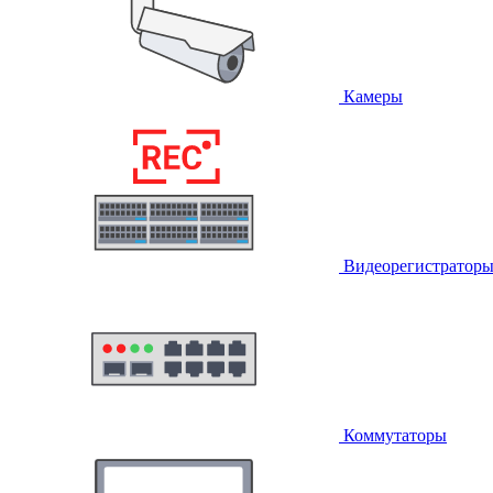
Камеры
Видеорегистратор
Коммутаторы