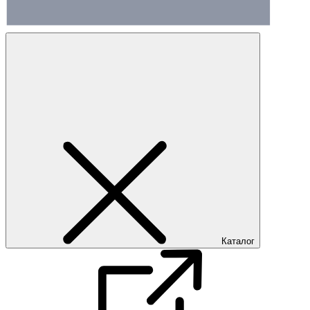
Каталог