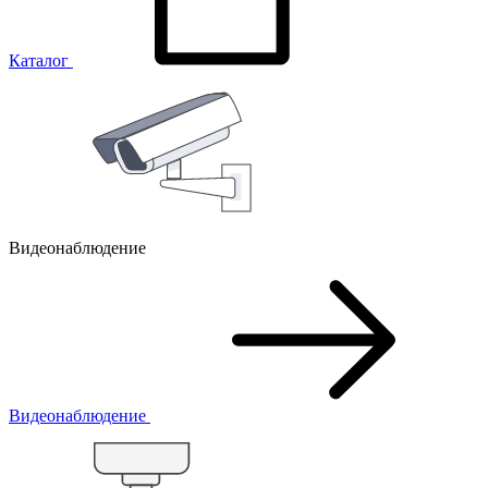
Каталог
Видеонаблюдение
Видеонаблюдение