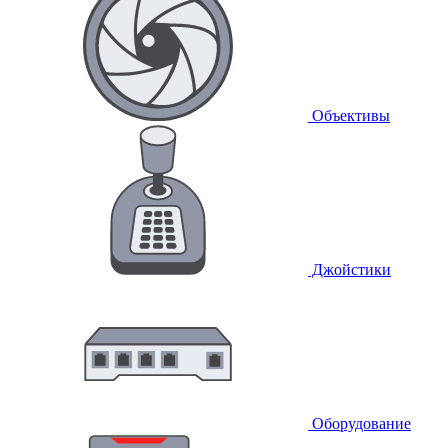
Объективы
Джойстики
Оборудование