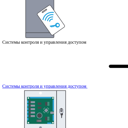
Системы контроля и управления доступом
Системы контроля и управления доступом