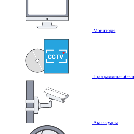
Мониторы
Программное обесп
Аксессуары