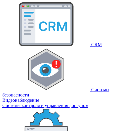
CRM
Системы
безопасности
Видеонаблюдение
Системы контроля и управления доступом