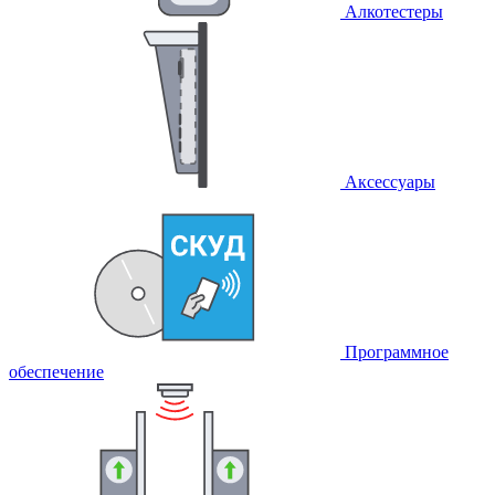
Алкотестеры
Аксессуары
Программное
обеспечение