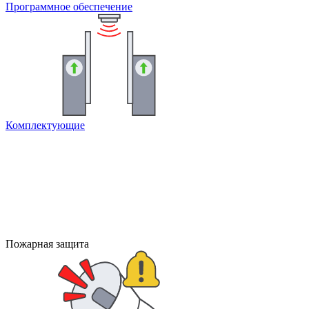
Программное обеспечение
Комплектующие
Пожарная защита