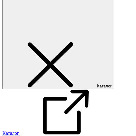
Каталог
Каталог