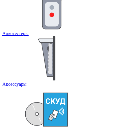
Алкотестеры
Аксессуары