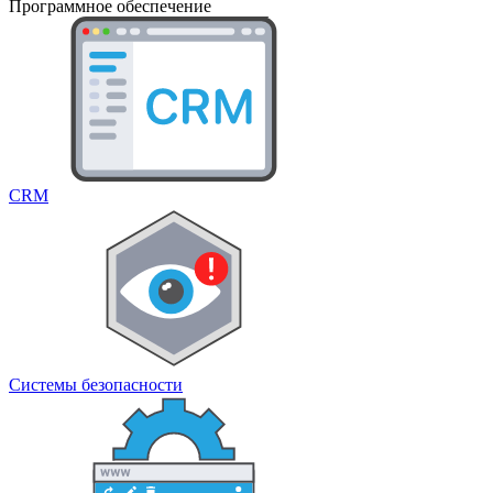
Программное обеспечение
CRM
Системы безопасности