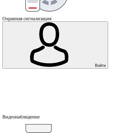
Охранная сигнализация
Войти
Видеонаблюдение