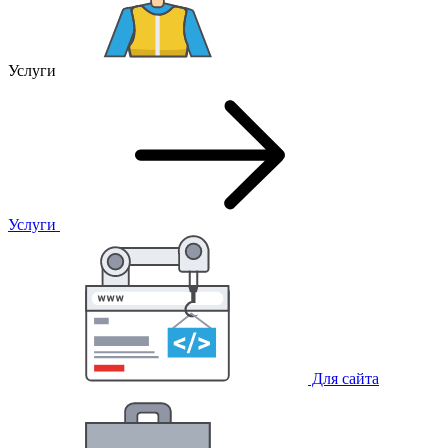
Услуги
Услуги
Для сайта