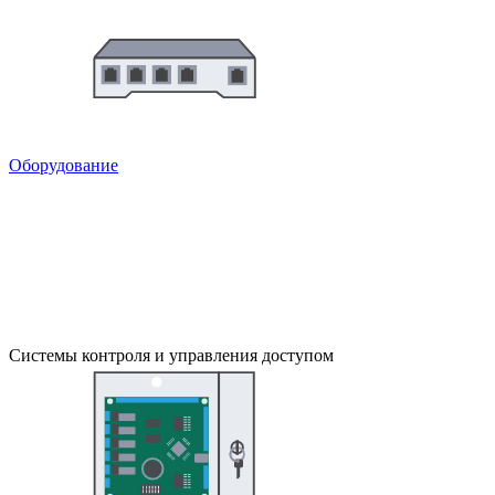
Оборудование
Системы контроля и управления доступом