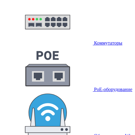
Коммутаторы
PoE-оборудование