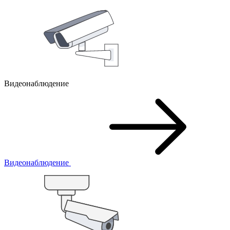
Видеонаблюдение
Видеонаблюдение