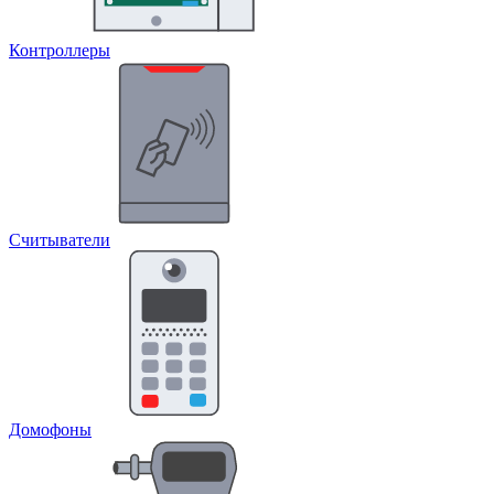
Контроллеры
Считыватели
Домофоны