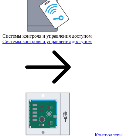
Системы контроля и управления доступом
Системы контроля и управления доступом
Контроллеры