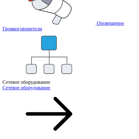
Оповещение
Громкоговорители
Сетевое оборудование
Сетевое оборудование