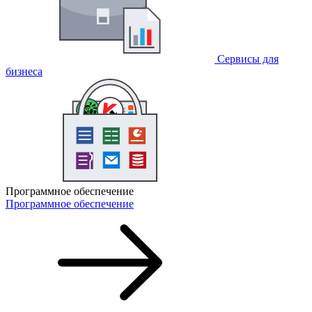
Сервисы для
бизнеса
Программное обеспечение
Программное обеспечение