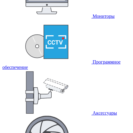
Мониторы
Программное
обеспечение
Аксессуары