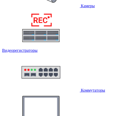
Камеры
Видеорегистраторы
Коммутаторы