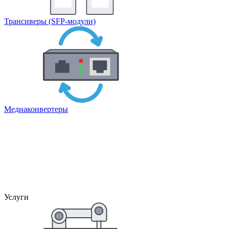
Трансиверы (SFP-модули)
Медиаконвертеры
Услуги