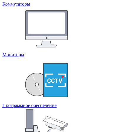
Коммутаторы
Мониторы
Программное обеспечение