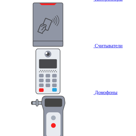
Считыватели
Домофоны