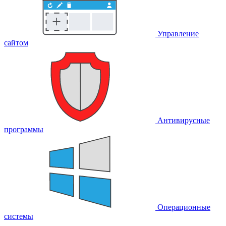
Управление
сайтом
Антивирусные
программы
Операционные
системы