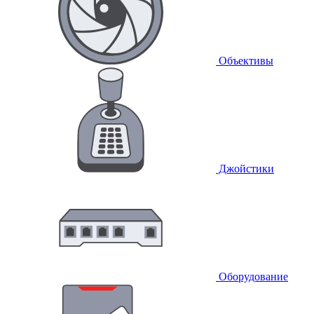
Объективы
Джойстики
Оборудование