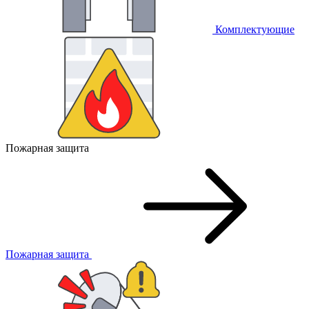
Комплектующие
Пожарная защита
Пожарная защита