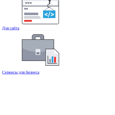
Для сайта
Сервисы для бизнеса