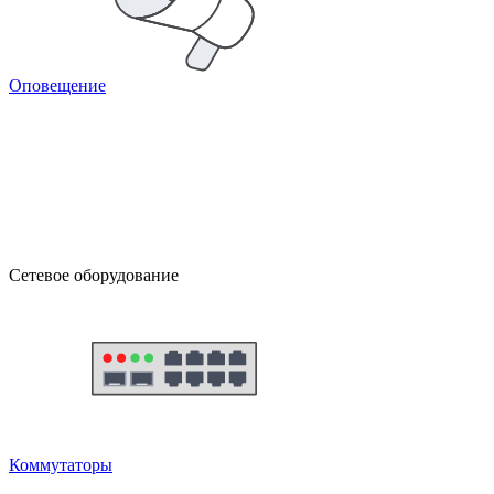
Оповещение
Сетевое оборудование
Коммутаторы