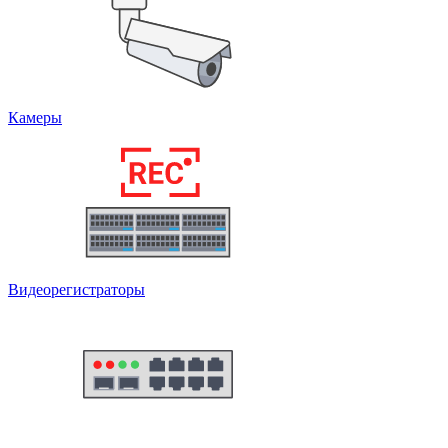
Камеры
Видеорегистраторы