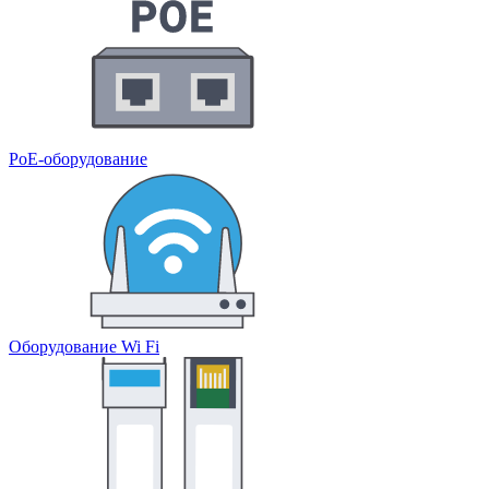
PoE-оборудование
Оборудование Wi Fi