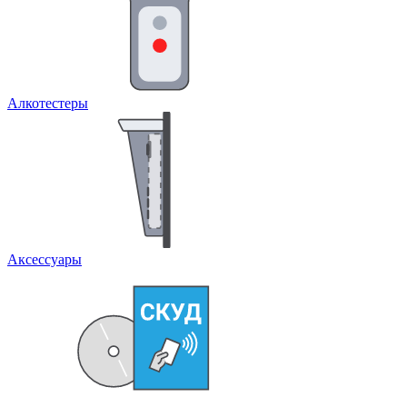
Алкотестеры
Аксессуары