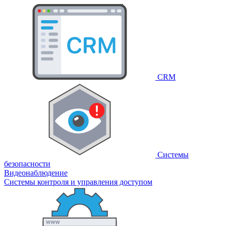
CRM
Системы
безопасности
Видеонаблюдение
Системы контроля и управления доступом