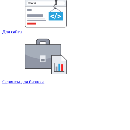
Для сайта
Сервисы для бизнеса