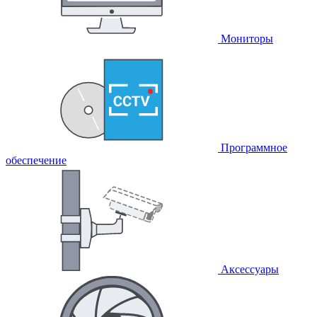
Мониторы
Программное
обеспечение
Аксессуары