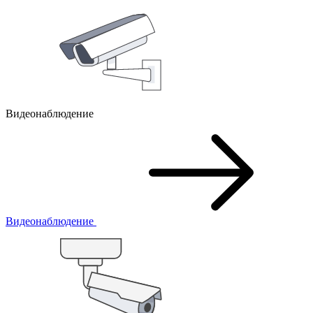
Видеонаблюдение
Видеонаблюдение