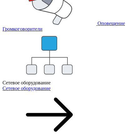
Оповещение
Громкоговорители
Сетевое оборудование
Сетевое оборудование