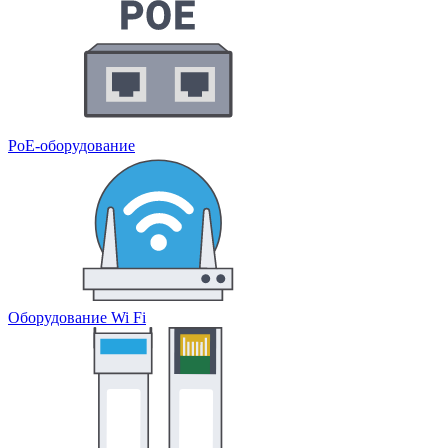
PoE-оборудование
Оборудование Wi Fi