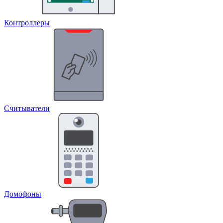
Контроллеры
Считыватели
Домофоны