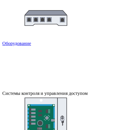
Оборудование
Системы контроля и управления доступом