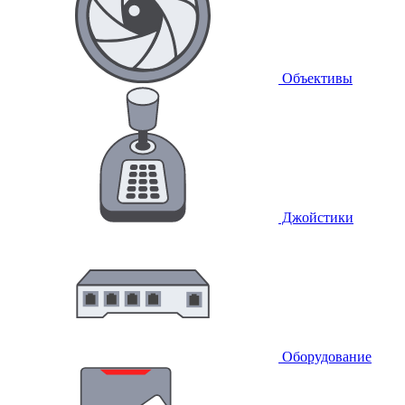
Объективы
Джойстики
Оборудование