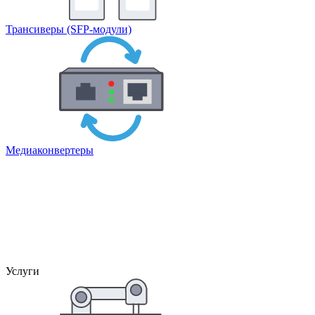
Трансиверы (SFP-модули)
Медиаконвертеры
Услуги