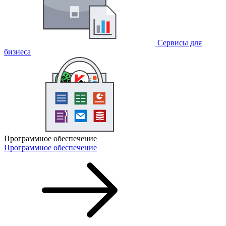
Сервисы для
бизнеса
Программное обеспечение
Программное обеспечение