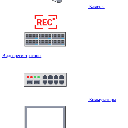
Камеры
Видеорегистраторы
Коммутаторы