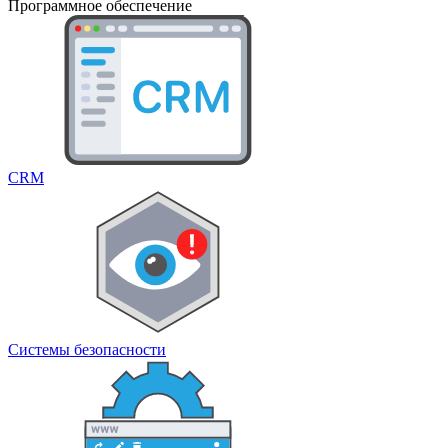
Программное обеспечение
CRM
Системы безопасности