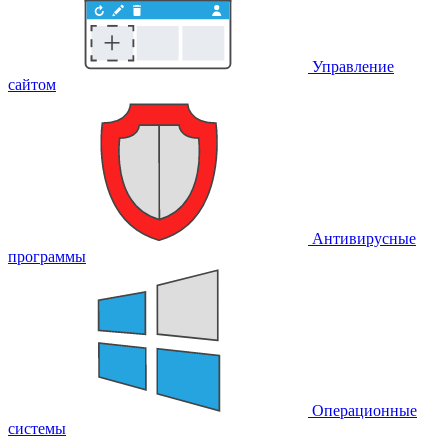
Управление
сайтом
Антивирусные
программы
Операционные
системы