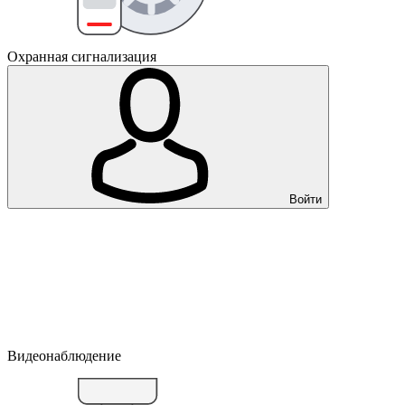
Охранная сигнализация
Войти
Видеонаблюдение