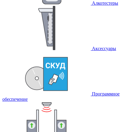
Алкотестеры
Аксессуары
Программное
обеспечение