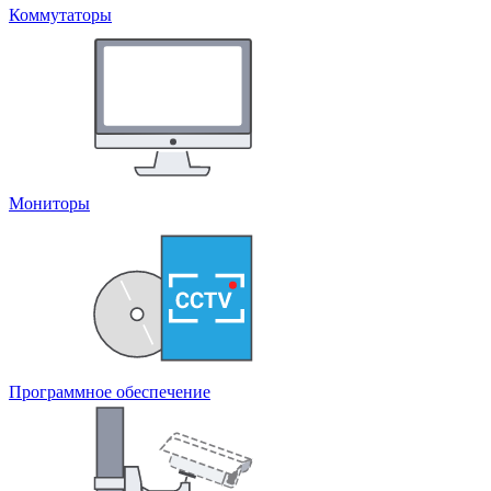
Коммутаторы
Мониторы
Программное обеспечение