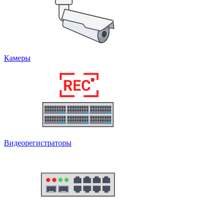
Камеры
Видеорегистраторы