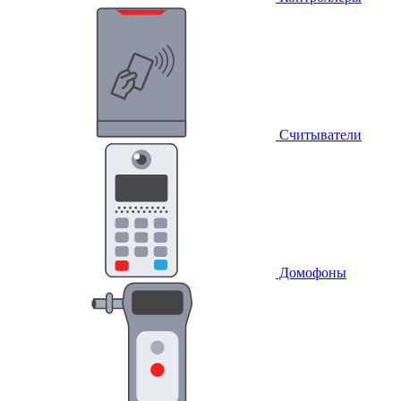
Считыватели
Домофоны