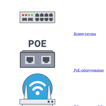
Коммутаторы
PoE-оборудование