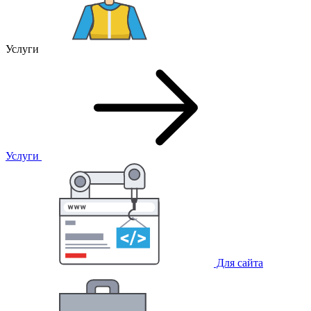
Услуги
Услуги
Для сайта