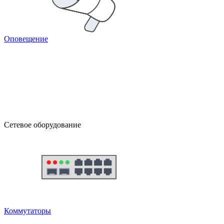
Оповещение
Сетевое оборудование
Коммутаторы