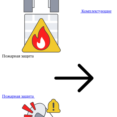
Комплектующие
Пожарная защита
Пожарная защита