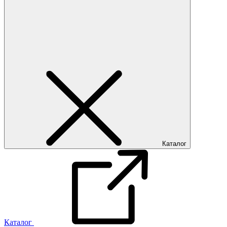
Каталог
Каталог