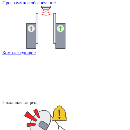
Программное обеспечение
Комплектующие
Пожарная защита