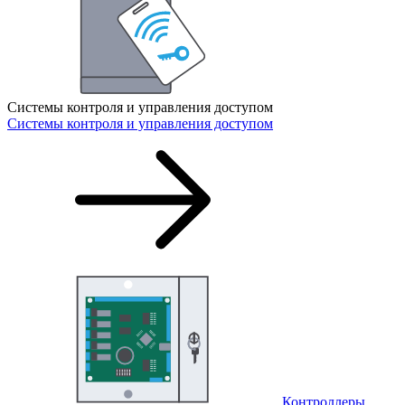
Системы контроля и управления доступом
Системы контроля и управления доступом
Контроллеры