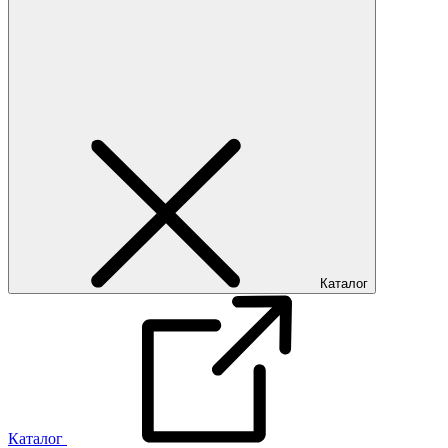
Каталог
Каталог