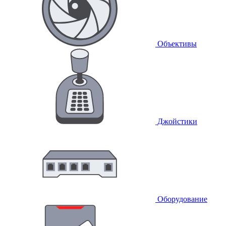
Объективы
Джойстики
Оборудование