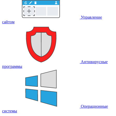
Управление
сайтом
Антивирусные
программы
Операционные
системы