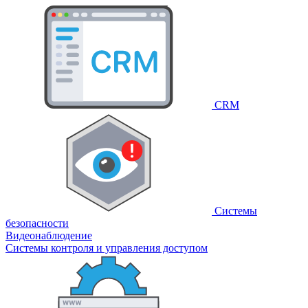
CRM
Системы
безопасности
Видеонаблюдение
Системы контроля и управления доступом