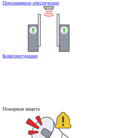
Программное обеспечение
Комплектующие
Пожарная защита