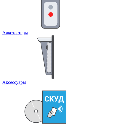
Алкотестеры
Аксессуары