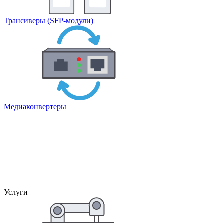
Трансиверы (SFP-модули)
Медиаконвертеры
Услуги