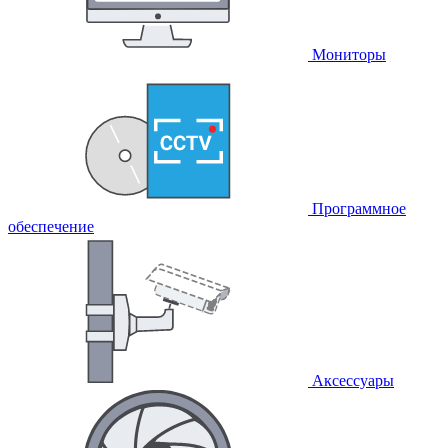
Мониторы
Программное
обеспечение
Аксессуары