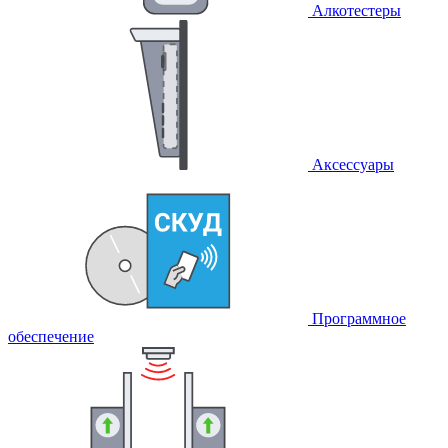
Алкотестеры
Аксессуары
Программное
обеспечение