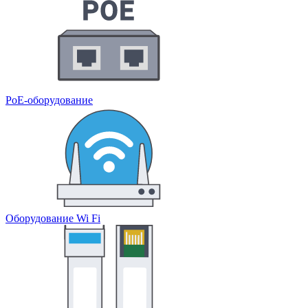
PoE-оборудование
Оборудование Wi Fi