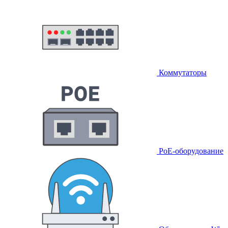
Коммутаторы
PoE-оборудование