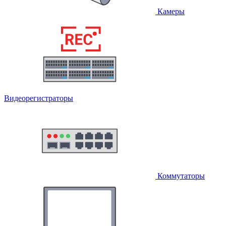
Камеры
Видеорегистраторы
Коммутаторы