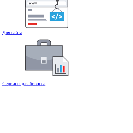
Для сайта
Сервисы для бизнеса