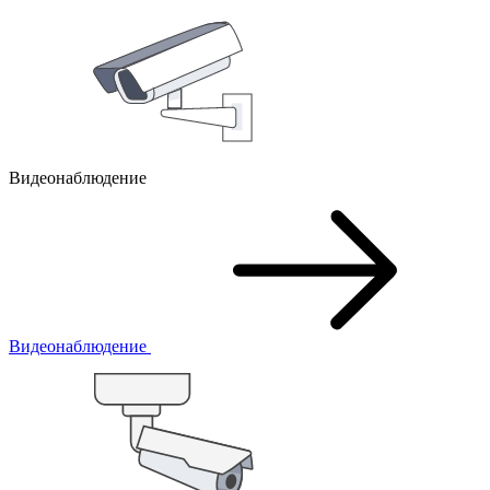
Видеонаблюдение
Видеонаблюдение