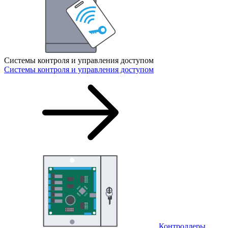
Системы контроля и управления доступом
Системы контроля и управления доступом
Контроллеры