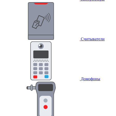
Считыватели
Домофоны