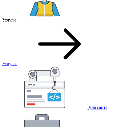
Услуги
Услуги
Для сайта