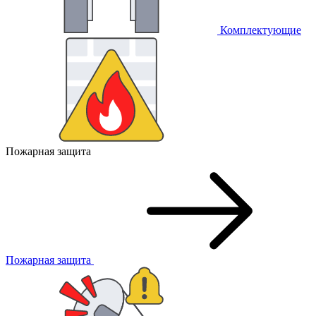
Комплектующие
Пожарная защита
Пожарная защита