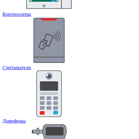
Контроллеры
Считыватели
Домофоны