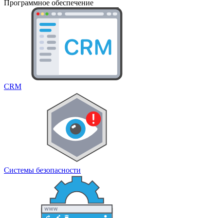
Программное обеспечение
CRM
Системы безопасности