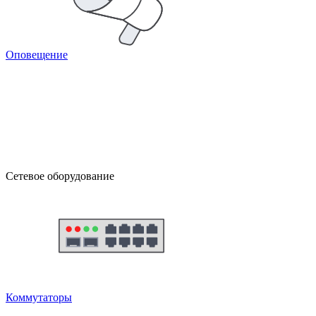
Оповещение
Сетевое оборудование
Коммутаторы