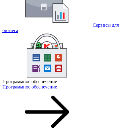
Сервисы для
бизнеса
Программное обеспечение
Программное обеспечение