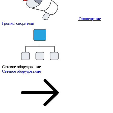
Оповещение
Громкоговорители
Сетевое оборудование
Сетевое оборудование