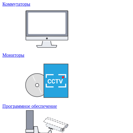
Коммутаторы
Мониторы
Программное обеспечение