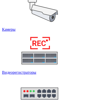
Камеры
Видеорегистраторы