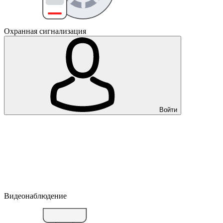
Охранная сигнализация
Войти
Видеонаблюдение