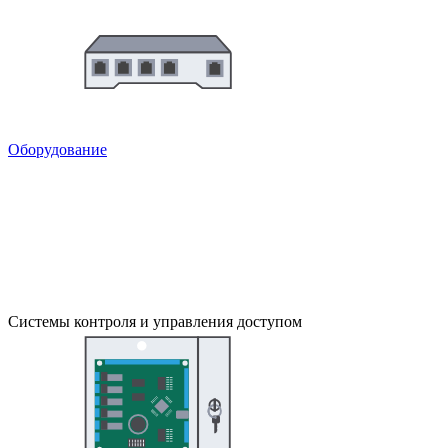
Оборудование
Системы контроля и управления доступом